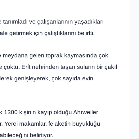
 tanımladı ve çalışanlarının yaşadıkları
 getirmek için çalıştıklarını belirtti.
de meydana gelen toprak kaymasında çok
e çöktü. Erft nehrinden taşan suların bir çakıl
erek genişleyerek, çok sayıda evin
k 1300 kişinin kayıp olduğu Ahrweiler
. Yerel makamlar, felaketin büyüklüğü
ileceğini belirtiyor.