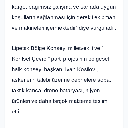
kargo, bağımsız çalışma ve sahada uygun
koşulların sağlanması için gerekli ekipman
ve makineleri içermektedir” diye vurguladı .
Lipetsk Bölge Konseyi milletvekili ve ”
Kentsel Çevre ” parti projesinin bölgesel
halk konseyi başkanı Ivan Kosilov ,
askerlerin talebi üzerine cephelere soba,
taktik kanca, drone bataryası, hijyen
ürünleri ve daha birçok malzeme teslim
etti.