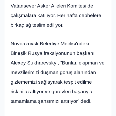
Vatansever Asker Aileleri Komitesi de
çalışmalara katılıyor. Her hafta cephelere
birkaç ağ teslim ediliyor.
Novoazovsk Belediye Meclisi’ndeki
Birleşik Rusya fraksiyonunun başkanı
Alexey Sukharevsky , “Bunlar, ekipman ve
mevzilerimizi düşman görüş alanından
gizlememizi sağlayarak tespit edilme
riskini azaltıyor ve görevleri başarıyla
tamamlama şansımızı artırıyor” dedi.