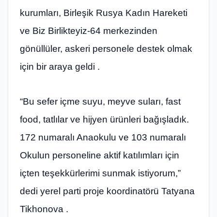
kurumları, Birleşik Rusya Kadın Hareketi
ve Biz Birlikteyiz-64 merkezinden
gönüllüler, askeri personele destek olmak
için bir araya geldi .
“Bu sefer içme suyu, meyve suları, fast
food, tatlılar ve hijyen ürünleri bağışladık.
172 numaralı Anaokulu ve 103 numaralı
Okulun personeline aktif katılımları için
içten teşekkürlerimi sunmak istiyorum,”
dedi yerel parti proje koordinatörü Tatyana
Tikhonova .