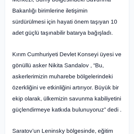
Bakanlığı birimlerine iletişimin
sürdürülmesi için hayati önem taşıyan 10
adet güçlü taşınabilir batarya bağışladı.
Kırım Cumhuriyeti Devlet Konseyi üyesi ve
gönüllü asker Nikita Sandalov , “Bu,
askerlerimizin muharebe bölgelerindeki
özerkliğini ve etkinliğini artırıyor. Büyük bir
ekip olarak, ülkemizin savunma kabiliyetini
güçlendirmeye katkıda bulunuyoruz” dedi .
Saratov’un Leninsky bölgesinde, eğitim