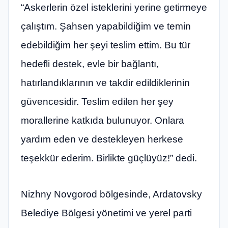
“Askerlerin özel isteklerini yerine getirmeye
çalıştım. Şahsen yapabildiğim ve temin
edebildiğim her şeyi teslim ettim. Bu tür
hedefli destek, evle bir bağlantı,
hatırlandıklarının ve takdir edildiklerinin
güvencesidir. Teslim edilen her şey
morallerine katkıda bulunuyor. Onlara
yardım eden ve destekleyen herkese
teşekkür ederim. Birlikte güçlüyüz!” dedi.
Nizhny Novgorod bölgesinde, Ardatovsky
Belediye Bölgesi yönetimi ve yerel parti