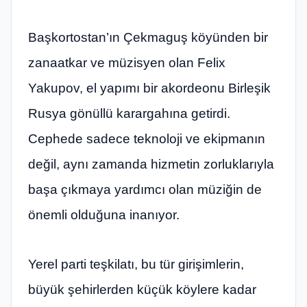
Başkortostan’ın Çekmaguş köyünden bir
zanaatkar ve müzisyen olan Felix
Yakupov, el yapımı bir akordeonu Birleşik
Rusya gönüllü karargahına getirdi.
Cephede sadece teknoloji ve ekipmanın
değil, aynı zamanda hizmetin zorluklarıyla
başa çıkmaya yardımcı olan müziğin de
önemli olduğuna inanıyor.
Yerel parti teşkilatı, bu tür girişimlerin,
büyük şehirlerden küçük köylere kadar