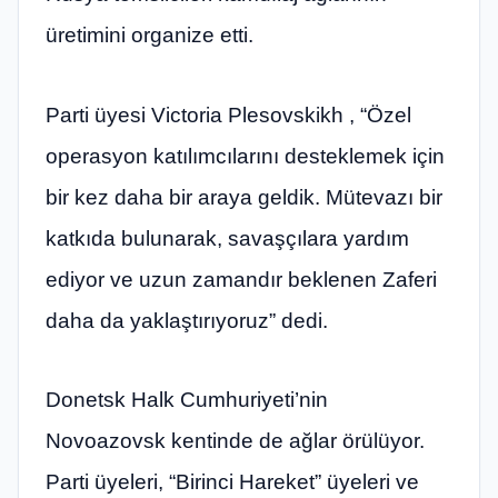
üretimini organize etti.
Parti üyesi Victoria Plesovskikh , “Özel
operasyon katılımcılarını desteklemek için
bir kez daha bir araya geldik. Mütevazı bir
katkıda bulunarak, savaşçılara yardım
ediyor ve uzun zamandır beklenen Zaferi
daha da yaklaştırıyoruz” dedi.
Donetsk Halk Cumhuriyeti’nin
Novoazovsk kentinde de ağlar örülüyor.
Parti üyeleri, “Birinci Hareket” üyeleri ve