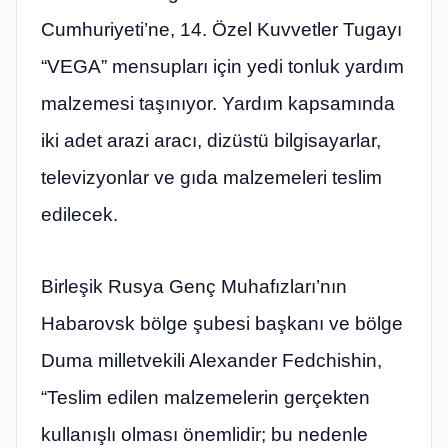
Cumhuriyeti’ne, 14. Özel Kuvvetler Tugayı
“VEGA” mensupları için yedi tonluk yardım
malzemesi taşınıyor. Yardım kapsamında
iki adet arazi aracı, dizüstü bilgisayarlar,
televizyonlar ve gıda malzemeleri teslim
edilecek.
Birleşik Rusya Genç Muhafızları’nın
Habarovsk bölge şubesi başkanı ve bölge
Duma milletvekili Alexander Fedchishin,
“Teslim edilen malzemelerin gerçekten
kullanışlı olması önemlidir; bu nedenle