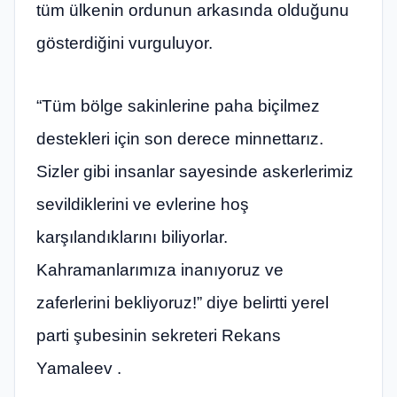
tüm ülkenin ordunun arkasında olduğunu
gösterdiğini vurguluyor.
“Tüm bölge sakinlerine paha biçilmez
destekleri için son derece minnettarız.
Sizler gibi insanlar sayesinde askerlerimiz
sevildiklerini ve evlerine hoş
karşılandıklarını biliyorlar.
Kahramanlarımıza inanıyoruz ve
zaferlerini bekliyoruz!” diye belirtti yerel
parti şubesinin sekreteri Rekans
Yamaleev .