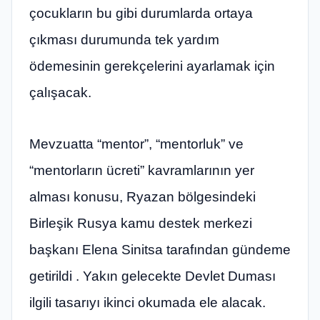
çocukların bu gibi durumlarda ortaya
çıkması durumunda tek yardım
ödemesinin gerekçelerini ayarlamak için
çalışacak.
Mevzuatta “mentor”, “mentorluk” ve
“mentorların ücreti” kavramlarının yer
alması konusu, Ryazan bölgesindeki
Birleşik Rusya kamu destek merkezi
başkanı Elena Sinitsa tarafından gündeme
getirildi . Yakın gelecekte Devlet Duması
ilgili tasarıyı ikinci okumada ele alacak.