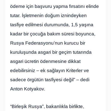
ödeme için başvuru yapma fırsatını elinde
tutar. İşletmenin doğum iznindeyken
tasfiye edilmesi durumunda, 1,5 yaşına
kadar bir çocuğa bakım süresi boyunca,
Rusya Federasyonu’nun kurucu bir
kuruluşunda asgari bir geçim tutarında
asgari ücretin ödenmesine dikkat
edebilirsiniz – ek sağlayın Kriterler ve
sadece örgütün tasfiyesi değil” – dedi
Anton Kotyakov.
“Birleşik Rusya”, bakanlıkla birlikte,