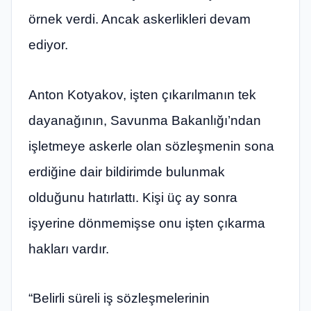
örnek verdi. Ancak askerlikleri devam
ediyor.
Anton Kotyakov, işten çıkarılmanın tek
dayanağının, Savunma Bakanlığı’ndan
işletmeye askerle olan sözleşmenin sona
erdiğine dair bildirimde bulunmak
olduğunu hatırlattı. Kişi üç ay sonra
işyerine dönmemişse onu işten çıkarma
hakları vardır.
“Belirli süreli iş sözleşmelerinin