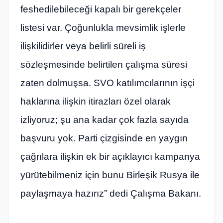
feshedilebileceği kapalı bir gerekçeler
listesi var. Çoğunlukla mevsimlik işlerle
ilişkilidirler veya belirli süreli iş
sözleşmesinde belirtilen çalışma süresi
zaten dolmuşsa. SVO katılımcılarının işçi
haklarına ilişkin itirazları özel olarak
izliyoruz; şu ana kadar çok fazla sayıda
başvuru yok. Parti çizgisinde en yaygın
çağrılara ilişkin ek bir açıklayıcı kampanya
yürütebilmeniz için bunu Birleşik Rusya ile
paylaşmaya hazırız” dedi Çalışma Bakanı.