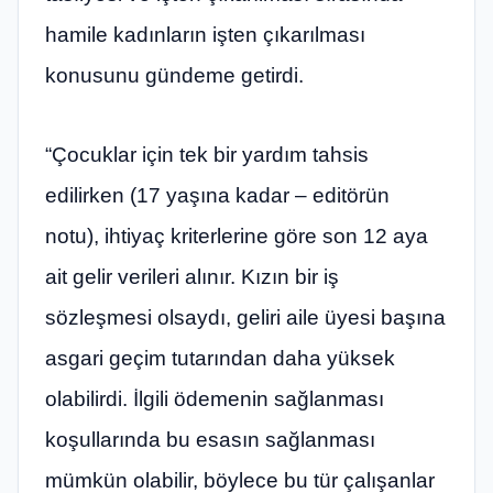
hamile kadınların işten çıkarılması
konusunu gündeme getirdi.
“Çocuklar için tek bir yardım tahsis
edilirken (17 yaşına kadar – editörün
notu), ihtiyaç kriterlerine göre son 12 aya
ait gelir verileri alınır. Kızın bir iş
sözleşmesi olsaydı, geliri aile üyesi başına
asgari geçim tutarından daha yüksek
olabilirdi. İlgili ödemenin sağlanması
koşullarında bu esasın sağlanması
mümkün olabilir, böylece bu tür çalışanlar