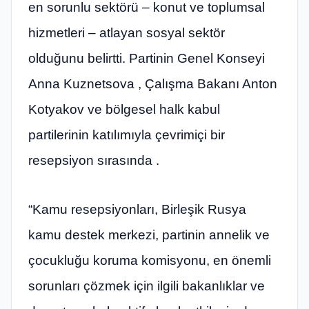
en sorunlu sektörü – konut ve toplumsal
hizmetleri – atlayan sosyal sektör
olduğunu belirtti. Partinin Genel Konseyi
Anna Kuznetsova , Çalışma Bakanı Anton
Kotyakov ve bölgesel halk kabul
partilerinin katılımıyla çevrimiçi bir
resepsiyon sırasında .
“Kamu resepsiyonları, Birleşik Rusya
kamu destek merkezi, partinin annelik ve
çocukluğu koruma komisyonu, en önemli
sorunları çözmek için ilgili bakanlıklar ve