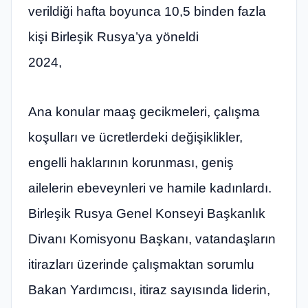
verildiği hafta boyunca 10,5 binden fazla
kişi Birleşik Rusya’ya yöneldi
2024,
Ana konular maaş gecikmeleri, çalışma
koşulları ve ücretlerdeki değişiklikler,
engelli haklarının korunması, geniş
ailelerin ebeveynleri ve hamile kadınlardı.
Birleşik Rusya Genel Konseyi Başkanlık
Divanı Komisyonu Başkanı, vatandaşların
itirazları üzerinde çalışmaktan sorumlu
Bakan Yardımcısı, itiraz sayısında liderin,