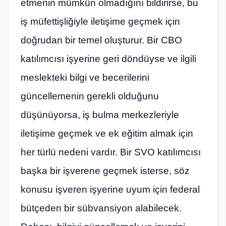
etmenin mümkün olmadığını bildirirse, bu
iş müfettişliğiyle iletişime geçmek için
doğrudan bir temel oluşturur. Bir CBO
katılımcısı işyerine geri döndüyse ve ilgili
meslekteki bilgi ve becerilerini
güncellemenin gerekli olduğunu
düşünüyorsa, iş bulma merkezleriyle
iletişime geçmek ve ek eğitim almak için
her türlü nedeni vardır. Bir SVO katılımcısı
başka bir işverene geçmek isterse, söz
konusu işveren işyerine uyum için federal
bütçeden bir sübvansiyon alabilecek.