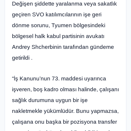
Değişen şiddette yaralanma veya sakatlık
geçiren SVO katılımcılarının işe geri
dönme sorunu, Tyumen bölgesindeki
bölgesel halk kabul partisinin avukatı
Andrey Shcherbinin tarafından gündeme
getirildi .
“İş Kanunu’nun 73. maddesi uyarınca
işveren, boş kadro olması halinde, çalışanı
sağlık durumuna uygun bir işe
nakletmekle yükümlüdür. Bunu yapmazsa,
çalışana onu başka bir pozisyona transfer