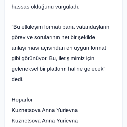
hassas olduğunu vurguladı.
“Bu etkileşim formatı bana vatandaşların
görev ve sorularının net bir şekilde
anlaşılması açısından en uygun format
gibi görünüyor. Bu, iletişimimiz için
geleneksel bir platform haline gelecek”
dedi.
Hoparlör
Kuznetsova Anna Yurievna
Kuznetsova Anna Yurievna