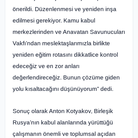
önerildi. Düzenlenmesi ve yeniden inşa
edilmesi gerekiyor. Kamu kabul
merkezlerinden ve Anavatan Savunucuları
Vakfı’ndan meslektaşlarımızla birlikte
yeniden eğitim rotasını dikkatlice kontrol
edeceğiz ve en zor anları
değerlendireceğiz. Bunun çözüme giden
yolu kısaltacağını düşünüyorum” dedi.
Sonuç olarak Anton Kotyakov, Birleşik
Rusya’nın kabul alanlarında yürüttüğü
çalışmanın önemli ve toplumsal açıdan