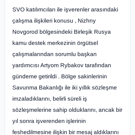
SVO katılımcıları ile işverenler arasındaki
çalışma ilişkileri konusu , Nizhny
Novgorod bölgesindeki Birleşik Rusya
kamu destek merkezinin örgütsel
çalışmalarından sorumlu başkan
yardımcısı Artyom Rybakov tarafından
gündeme getirildi . Bölge sakinlerinin
Savunma Bakanlığı ile iki yıllık sözleşme
imzaladıklarını, belirli süreli iş
sözleşmelerine sahip olduklarını, ancak bir
yıl sonra işverenden işlerinin
feshedilmesine ilişkin bir mesaj aldıklarını