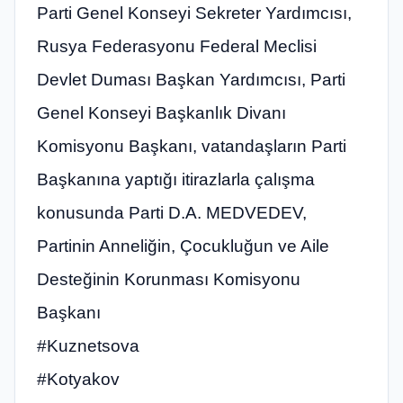
Parti Genel Konseyi Sekreter Yardımcısı,
Rusya Federasyonu Federal Meclisi
Devlet Duması Başkan Yardımcısı, Parti
Genel Konseyi Başkanlık Divanı
Komisyonu Başkanı, vatandaşların Parti
Başkanına yaptığı itirazlarla çalışma
konusunda Parti D.A. MEDVEDEV,
Partinin Anneliğin, Çocukluğun ve Aile
Desteğinin Korunması Komisyonu
Başkanı
#Kuznetsova
#Kotyakov