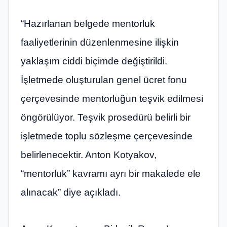
“Hazırlanan belgede mentorluk
faaliyetlerinin düzenlenmesine ilişkin
yaklaşım ciddi biçimde değiştirildi.
İşletmede oluşturulan genel ücret fonu
çerçevesinde mentorluğun teşvik edilmesi
öngörülüyor. Teşvik prosedürü belirli bir
işletmede toplu sözleşme çerçevesinde
belirlenecektir. Anton Kotyakov,
“mentorluk” kavramı ayrı bir makalede ele
alınacak” diye açıkladı.