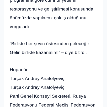
programına göre cumhuriyetlerin
restorasyonu ve geliştirilmesi konusunda
önümüzde yapılacak çok iş olduğunu
vurguladı.
“Birlikte her şeyin üstesinden geleceğiz.
Gelin birlikte kazanalım!” – diye bitirdi.
Hoparlör
Turçak Andrey Anatolyeviç
Turçak Andrey Anatolyeviç
Parti Genel Konseyi Sekreteri, Rusya
Federasyonu Federal Meclisi Federasyon