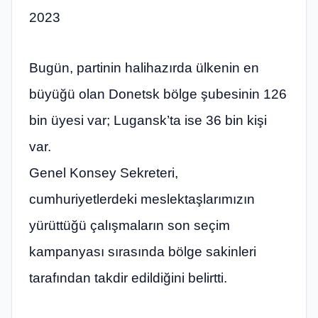
2023
Bugün, partinin halihazırda ülkenin en
büyüğü olan Donetsk bölge şubesinin 126
bin üyesi var; Lugansk’ta ise 36 bin kişi
var.
Genel Konsey Sekreteri,
cumhuriyetlerdeki meslektaşlarımızın
yürüttüğü çalışmaların son seçim
kampanyası sırasında bölge sakinleri
tarafından takdir edildiğini belirtti.