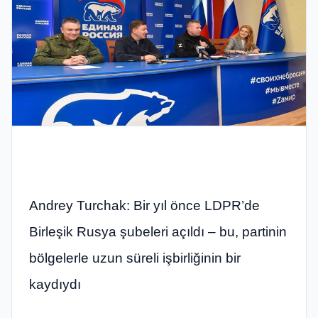
Andrey Turchak: Bir yıl önce LDPR’de
Birleşik Rusya şubeleri açıldı – bu, partinin
bölgelerle uzun süreli işbirliğinin bir
kaydıydı