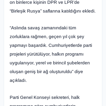
on binlerce kişinin DPR ve LPR’de
“Birleşik Rusya” saflarına katıldığını ekledi.
“Aslında savaş zamanındaki tüm
zorluklara rağmen, geçen yıl çok şey
yapmayı başardık. Cumhuriyetlerde parti
projeleri yürütülüyor, halkın programı
uygulanıyor, yerel ve birincil şubelerden
oluşan geniş bir ağ oluşturuldu” diye
açıkladı.
Parti Genel Konseyi sekreteri, halk