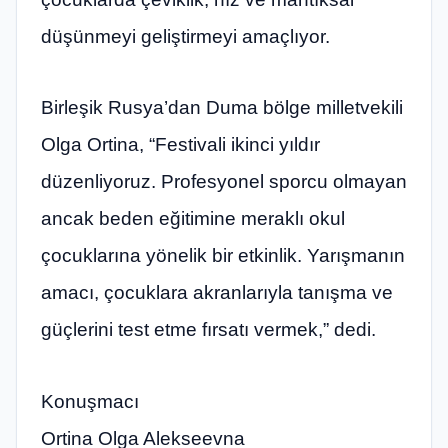
düşünmeyi geliştirmeyi amaçlıyor.
Birleşik Rusya’dan Duma bölge milletvekili
Olga Ortina, “Festivali ikinci yıldır
düzenliyoruz. Profesyonel sporcu olmayan
ancak beden eğitimine meraklı okul
çocuklarına yönelik bir etkinlik. Yarışmanın
amacı, çocuklara akranlarıyla tanışma ve
güçlerini test etme fırsatı vermek,” dedi.
Konuşmacı
Ortina Olga Alekseevna