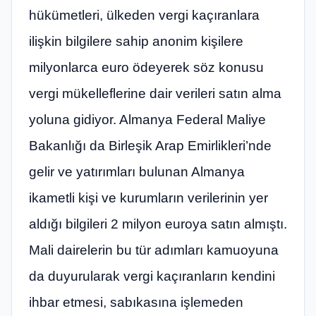
hükümetleri, ülkeden vergi kaçıranlara
ilişkin bilgilere sahip anonim kişilere
milyonlarca euro ödeyerek söz konusu
vergi mükelleflerine dair verileri satın alma
yoluna gidiyor. Almanya Federal Maliye
Bakanlığı da Birleşik Arap Emirlikleri’nde
gelir ve yatırımları bulunan Almanya
ikametli kişi ve kurumların verilerinin yer
aldığı bilgileri 2 milyon euroya satın almıştı.
Mali dairelerin bu tür adımları kamuoyuna
da duyurularak vergi kaçıranların kendini
ihbar etmesi, sabıkasına işlemeden