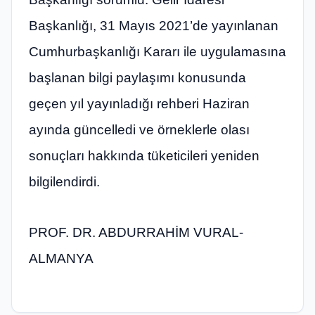
Başkanlığı, 31 Mayıs 2021’de yayınlanan
Cumhurbaşkanlığı Kararı ile uygulamasına
başlanan bilgi paylaşımı konusunda
geçen yıl yayınladığı rehberi Haziran
ayında güncelledi ve örneklerle olası
sonuçları hakkında tüketicileri yeniden
bilgilendirdi.
PROF. DR. ABDURRAHİM VURAL-
ALMANYA