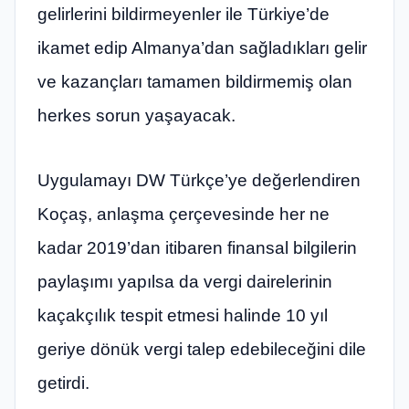
gelirlerini bildirmeyenler ile Türkiye’de
ikamet edip Almanya’dan sağladıkları gelir
ve kazançları tamamen bildirmemiş olan
herkes sorun yaşayacak.
Uygulamayı DW Türkçe’ye değerlendiren
Koçaş, anlaşma çerçevesinde her ne
kadar 2019’dan itibaren finansal bilgilerin
paylaşımı yapılsa da vergi dairelerinin
kaçakçılık tespit etmesi halinde 10 yıl
geriye dönük vergi talep edebileceğini dile
getirdi.