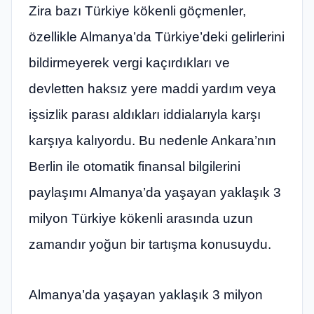
Zira bazı Türkiye kökenli göçmenler,
özellikle Almanya’da Türkiye’deki gelirlerini
bildirmeyerek vergi kaçırdıkları ve
devletten haksız yere maddi yardım veya
işsizlik parası aldıkları iddialarıyla karşı
karşıya kalıyordu. Bu nedenle Ankara’nın
Berlin ile otomatik finansal bilgilerini
paylaşımı Almanya’da yaşayan yaklaşık 3
milyon Türkiye kökenli arasında uzun
zamandır yoğun bir tartışma konusuydu.
Almanya’da yaşayan yaklaşık 3 milyon