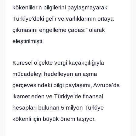
kökenlilerin bilgilerini paylaşmayarak
Türkiye’deki gelir ve varlıklarının ortaya
çıkmasını engelleme çabası” olarak
eleştirilmişti.
Küresel ölçekte vergi kaçakçılığıyla
mücadeleyi hedefleyen anlaşma
çerçevesindeki bilgi paylaşımı, Avrupa’da
ikamet eden ve Türkiye’de finansal
hesapları bulunan 5 milyon Türkiye
kökenli için büyük önem taşıyor.