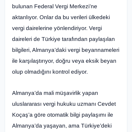
bulunan Federal Vergi Merkezi’ne
aktarılıyor. Onlar da bu verileri ülkedeki
vergi dairelerine yönlendiriyor. Vergi
daireleri de Türkiye tarafından paylaşılan
bilgileri, Almanya’daki vergi beyannameleri
ile karşılaştırıyor, doğru veya eksik beyan
olup olmadığını kontrol ediyor.
Almanya’da mali müşavirlik yapan
uluslararası vergi hukuku uzmanı Cevdet
Koçaş’a göre otomatik bilgi paylaşımı ile
Almanya’da yaşayan, ama Türkiye’deki