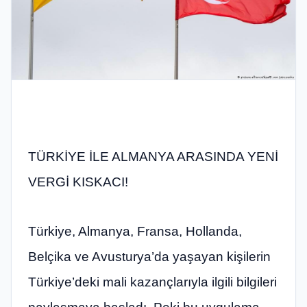
TÜRKİYE İLE ALMANYA ARASINDA YENİ
VERGİ KISKACI!
Türkiye, Almanya, Fransa, Hollanda,
Belçika ve Avusturya’da yaşayan kişilerin
Türkiye’deki mali kazançlarıyla ilgili bilgileri