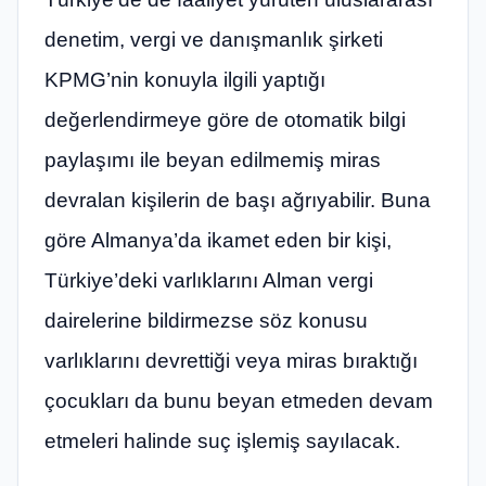
denetim, vergi ve danışmanlık şirketi
KPMG’nin konuyla ilgili yaptığı
değerlendirmeye göre de otomatik bilgi
paylaşımı ile beyan edilmemiş miras
devralan kişilerin de başı ağrıyabilir. Buna
göre Almanya’da ikamet eden bir kişi,
Türkiye’deki varlıklarını Alman vergi
dairelerine bildirmezse söz konusu
varlıklarını devrettiği veya miras bıraktığı
çocukları da bunu beyan etmeden devam
etmeleri halinde suç işlemiş sayılacak.