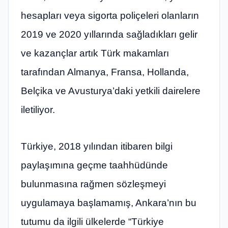
hesapları veya sigorta poliçeleri olanların
2019 ve 2020 yıllarında sağladıkları gelir
ve kazançlar artık Türk makamları
tarafından Almanya, Fransa, Hollanda,
Belçika ve Avusturya’daki yetkili dairelere
iletiliyor.
Türkiye, 2018 yılından itibaren bilgi
paylaşımına geçme taahhüdünde
bulunmasına rağmen sözleşmeyi
uygulamaya başlamamış, Ankara’nın bu
tutumu da ilgili ülkelerde “Türkiye