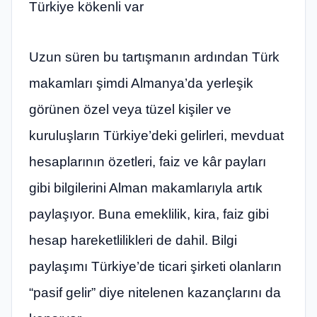
Türkiye kökenli var
Uzun süren bu tartışmanın ardından Türk
makamları şimdi Almanya’da yerleşik
görünen özel veya tüzel kişiler ve
kuruluşların Türkiye’deki gelirleri, mevduat
hesaplarının özetleri, faiz ve kâr payları
gibi bilgilerini Alman makamlarıyla artık
paylaşıyor. Buna emeklilik, kira, faiz gibi
hesap hareketlilikleri de dahil. Bilgi
paylaşımı Türkiye’de ticari şirketi olanların
“pasif gelir” diye nitelenen kazançlarını da