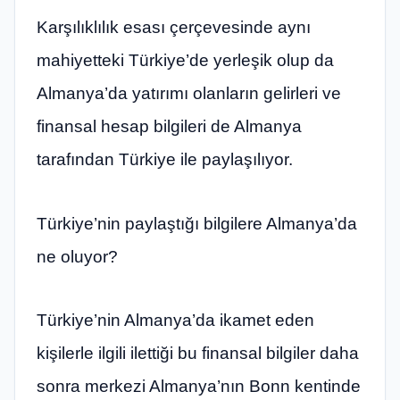
Karşılıklılık esası çerçevesinde aynı
mahiyetteki Türkiye’de yerleşik olup da
Almanya’da yatırımı olanların gelirleri ve
finansal hesap bilgileri de Almanya
tarafından Türkiye ile paylaşılıyor.
Türkiye’nin paylaştığı bilgilere Almanya’da
ne oluyor?
Türkiye’nin Almanya’da ikamet eden
kişilerle ilgili ilettiği bu finansal bilgiler daha
sonra merkezi Almanya’nın Bonn kentinde