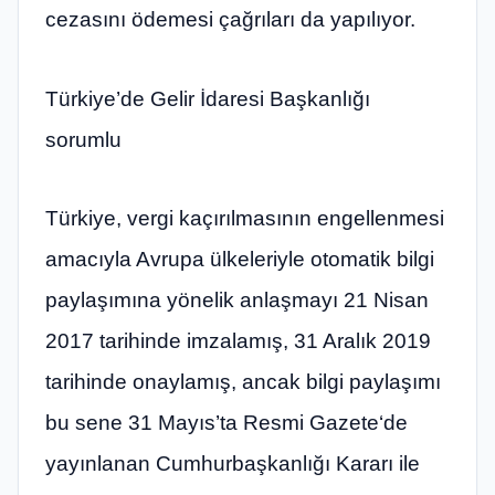
cezasını ödemesi çağrıları da yapılıyor.
Türkiye’de Gelir İdaresi Başkanlığı
sorumlu
Türkiye, vergi kaçırılmasının engellenmesi
amacıyla Avrupa ülkeleriyle otomatik bilgi
paylaşımına yönelik anlaşmayı 21 Nisan
2017 tarihinde imzalamış, 31 Aralık 2019
tarihinde onaylamış, ancak bilgi paylaşımı
bu sene 31 Mayıs’ta Resmi Gazete‘de
yayınlanan Cumhurbaşkanlığı Kararı ile