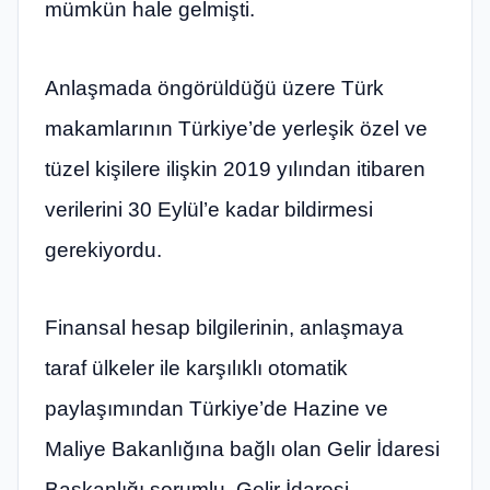
mümkün hale gelmişti.
Anlaşmada öngörüldüğü üzere Türk
makamlarının Türkiye’de yerleşik özel ve
tüzel kişilere ilişkin 2019 yılından itibaren
verilerini 30 Eylül’e kadar bildirmesi
gerekiyordu.
Finansal hesap bilgilerinin, anlaşmaya
taraf ülkeler ile karşılıklı otomatik
paylaşımından Türkiye’de Hazine ve
Maliye Bakanlığına bağlı olan Gelir İdaresi
Başkanlığı sorumlu. Gelir İdaresi