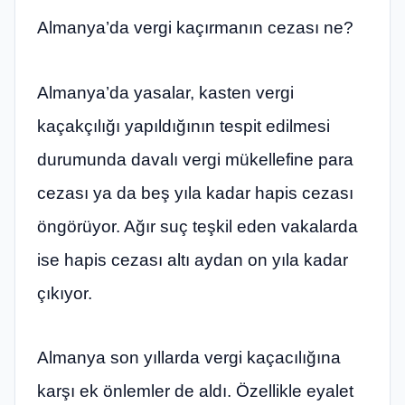
Almanya’da vergi kaçırmanın cezası ne?
Almanya’da yasalar, kasten vergi
kaçakçılığı yapıldığının tespit edilmesi
durumunda davalı vergi mükellefine para
cezası ya da beş yıla kadar hapis cezası
öngörüyor. Ağır suç teşkil eden vakalarda
ise hapis cezası altı aydan on yıla kadar
çıkıyor.
Almanya son yıllarda vergi kaçacılığına
karşı ek önlemler de aldı. Özellikle eyalet