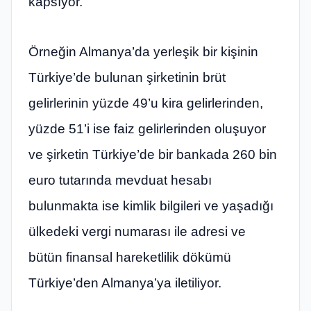
kapsıyor.
Örneğin Almanya’da yerleşik bir kişinin
Türkiye’de bulunan şirketinin brüt
gelirlerinin yüzde 49’u kira gelirlerinden,
yüzde 51’i ise faiz gelirlerinden oluşuyor
ve şirketin Türkiye’de bir bankada 260 bin
euro tutarında mevduat hesabı
bulunmakta ise kimlik bilgileri ve yaşadığı
ülkedeki vergi numarası ile adresi ve
bütün finansal hareketlilik dökümü
Türkiye’den Almanya’ya iletiliyor.