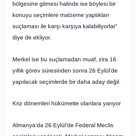
bölgesine gitmesi halinde ise böylesi bir
konuyu seçimlere malzeme yaptıkları
suçlaması ile karşı karşıya kalabiliyorlar”
diye de ekliyor.
Merkel ise bu suçlamadan muaf, zira 16
yıllık görev süresinden sonra 26 Eylül’de
yapılacak seçimlerde bir daha aday değil.
Kriz dönemleri hükümette olanlara yarıyor
Almanya’da 26 Eylül’de Federal Meclis