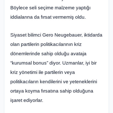
Böylece seli seçime malzeme yaptığı
iddialarına da fırsat vermemiş oldu.
Siyaset bilimci Gero Neugebauer, iktidarda
olan partilerin politikacılarının kriz
dönemlerinde sahip olduğu avataja
“kurumsal bonus” diyor. Uzmanlar, iyi bir
kriz yönetimi ile partilerin veya
politikacıların kendilerini ve yeteneklerini
ortaya koyma fırsatına sahip olduğuna
işaret ediyorlar.