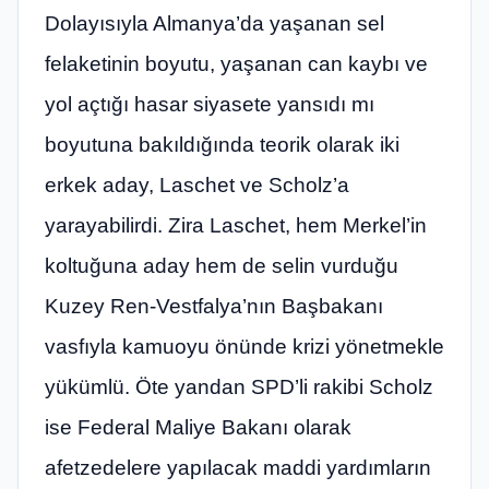
Dolayısıyla Almanya’da yaşanan sel
felaketinin boyutu, yaşanan can kaybı ve
yol açtığı hasar siyasete yansıdı mı
boyutuna bakıldığında teorik olarak iki
erkek aday, Laschet ve Scholz’a
yarayabilirdi. Zira Laschet, hem Merkel’in
koltuğuna aday hem de selin vurduğu
Kuzey Ren-Vestfalya’nın Başbakanı
vasfıyla kamuoyu önünde krizi yönetmekle
yükümlü. Öte yandan SPD’li rakibi Scholz
ise Federal Maliye Bakanı olarak
afetzedelere yapılacak maddi yardımların