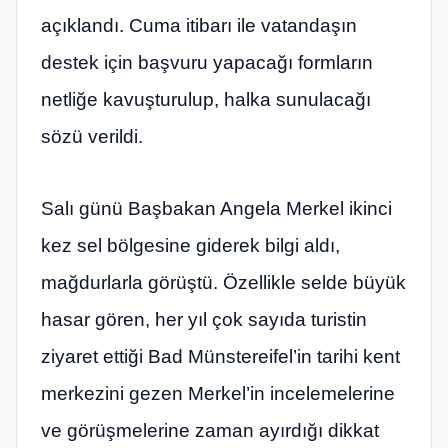
açıklandı. Cuma itibarı ile vatandaşın
destek için başvuru yapacağı formların
netliğe kavuşturulup, halka sunulacağı
sözü verildi.
Salı günü Başbakan Angela Merkel ikinci
kez sel bölgesine giderek bilgi aldı,
mağdurlarla görüştü. Özellikle selde büyük
hasar gören, her yıl çok sayıda turistin
ziyaret ettiği Bad Münstereifel’in tarihi kent
merkezini gezen Merkel’in incelemelerine
ve görüşmelerine zaman ayırdığı dikkat