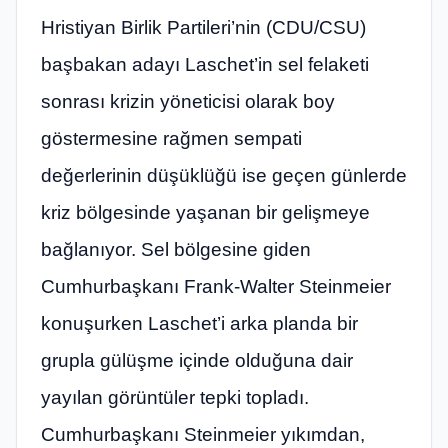
Hristiyan Birlik Partileri’nin (CDU/CSU)
başbakan adayı Laschet’in sel felaketi
sonrası krizin yöneticisi olarak boy
göstermesine rağmen sempati
değerlerinin düşüklüğü ise geçen günlerde
kriz bölgesinde yaşanan bir gelişmeye
bağlanıyor. Sel bölgesine giden
Cumhurbaşkanı Frank-Walter Steinmeier
konuşurken Laschet’i arka planda bir
grupla gülüşme içinde olduğuna dair
yayılan görüntüler tepki topladı.
Cumhurbaşkanı Steinmeier yıkımdan,