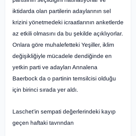
iktidarda olan partilerin adaylarının sel
krizini yönetmedeki icraatlarının anketlerde
az etkili olmasını da bu şekilde açıklıyorlar.
Onlara göre muhalefetteki Yeşiller, iklim
değişikliğiyle mücadele dendiğinde en
yetkin parti ve adayları Annalena
Baerbock da o partinin temsilcisi olduğu
için birinci sırada yer aldı.
Laschet’in sempati değerlerindeki kayıp
geçen haftaki tavrından