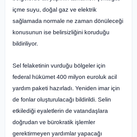
içme suyu, doğal gaz ve elektrik
sağlamada normale ne zaman dönüleceği
konusunun ise belirsizliğini koruduğu
bildiriliyor.
Sel felaketinin vurduğu bölgeler için
federal hükümet 400 milyon euroluk acil
yardım paketi hazırladı. Yeniden imar için
de fonlar oluşturulacağı bildirildi. Selin
etkilediği eyaletlerin de vatandaşlara
doğrudan ve bürokratik işlemler
gerektirmeyen yardımlar yapacağı