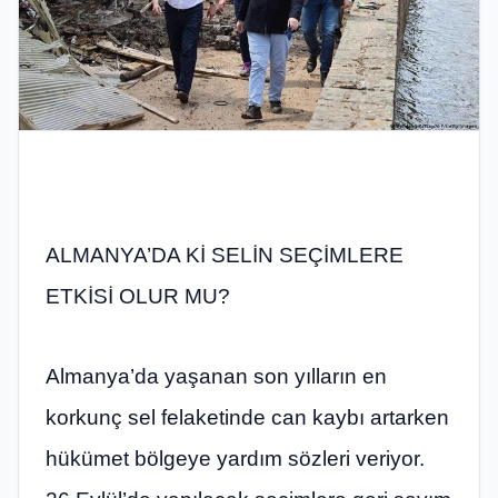
ALMANYA’DA Kİ SELİN SEÇİMLERE
ETKİSİ OLUR MU?
Almanya’da yaşanan son yılların en
korkunç sel felaketinde can kaybı artarken
hükümet bölgeye yardım sözleri veriyor.