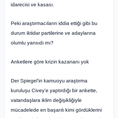
idarecisi ve kasası.
Peki araştırmacıların iddia ettiği gibi bu
durum iktidar partilerine ve adaylarına
olumlu yansıdı mı?
Anketlere göre krizin kazananı yok
Der Spiegel’in kamuoyu araştırma
kuruluşu Civey’e yaptırdığı bir ankette,
vatandaşlara iklim değişikliğiyle
mücadelede en başarılı kimi gördüklerini