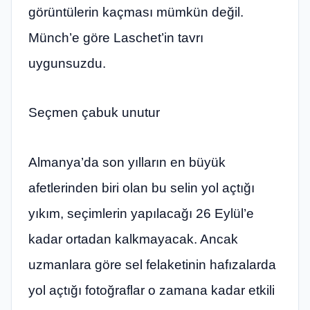
görüntülerin kaçması mümkün değil.
Münch’e göre Laschet’in tavrı
uygunsuzdu.
Seçmen çabuk unutur
Almanya’da son yılların en büyük
afetlerinden biri olan bu selin yol açtığı
yıkım, seçimlerin yapılacağı 26 Eylül’e
kadar ortadan kalkmayacak. Ancak
uzmanlara göre sel felaketinin hafızalarda
yol açtığı fotoğraflar o zamana kadar etkili