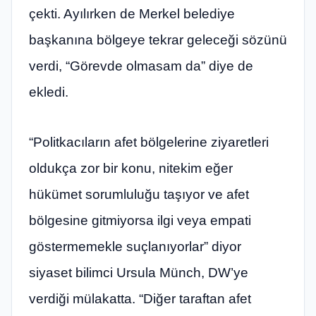
çekti. Ayılırken de Merkel belediye
başkanına bölgeye tekrar geleceği sözünü
verdi, “Görevde olmasam da” diye de
ekledi.
“Politkacıların afet bölgelerine ziyaretleri
oldukça zor bir konu, nitekim eğer
hükümet sorumluluğu taşıyor ve afet
bölgesine gitmiyorsa ilgi veya empati
göstermemekle suçlanıyorlar” diyor
siyaset bilimci Ursula Münch, DW’ye
verdiği mülakatta. “Diğer taraftan afet