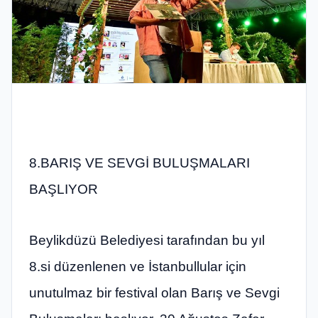
8.BARIŞ VE SEVGİ BULUŞMALARI
BAŞLIYOR
Beylikdüzü Belediyesi tarafından bu yıl
8.si düzenlenen ve İstanbullular için
unutulmaz bir festival olan Barış ve Sevgi