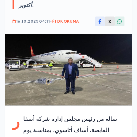
أكتوبر.
X
16.10.2025 04:11
1 DK OKUMA
ر
سالة من رئيس مجلس إدارة شركة أسفا
القابضة، أساف أتاسوي، بمناسبة يوم