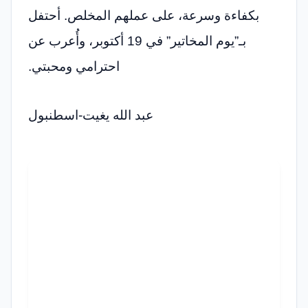
بكفاءة وسرعة، على عملهم المخلص. أحتفل
بـ”يوم المخاتير” في 19 أكتوبر، وأُعرب عن
احترامي ومحبتي.
عبد الله يغيت-اسطنبول