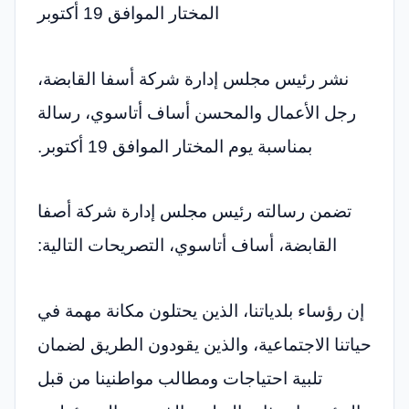
المختار الموافق 19 أكتوبر
نشر رئيس مجلس إدارة شركة أسفا القابضة،
رجل الأعمال والمحسن أساف أتاسوي، رسالة
بمناسبة يوم المختار الموافق 19 أكتوبر.
تضمن رسالته رئيس مجلس إدارة شركة أصفا
القابضة، أساف أتاسوي، التصريحات التالية:
إن رؤساء بلدياتنا، الذين يحتلون مكانة مهمة في
حياتنا الاجتماعية، والذين يقودون الطريق لضمان
تلبية احتياجات ومطالب مواطنينا من قبل