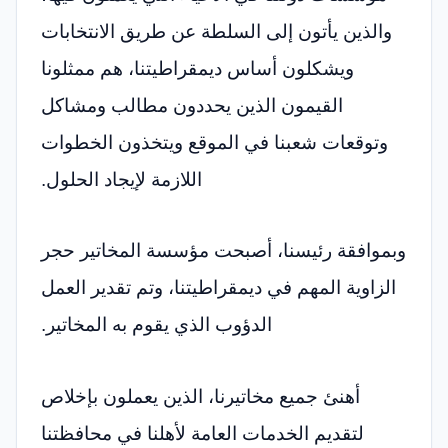
والذين يأتون إلى السلطة عن طريق الانتخابات
ويشكلون أساس ديمقراطيتنا، هم ممثلونا
القيمون الذين يحددون مطالب ومشاكل
وتوقعات شعبنا في الموقع ويتخذون الخطوات
اللازمة لإيجاد الحلول.
وبموافقة رئيسنا، أصبحت مؤسسة المخاتير حجر
الزاوية المهم في ديمقراطيتنا، وتم تقدير العمل
الدؤوب الذي يقوم به المخاتير.
أهنئ جميع مخاتيرنا، الذين يعملون بإخلاص
لتقديم الخدمات العامة لأهلنا في محافظتنا