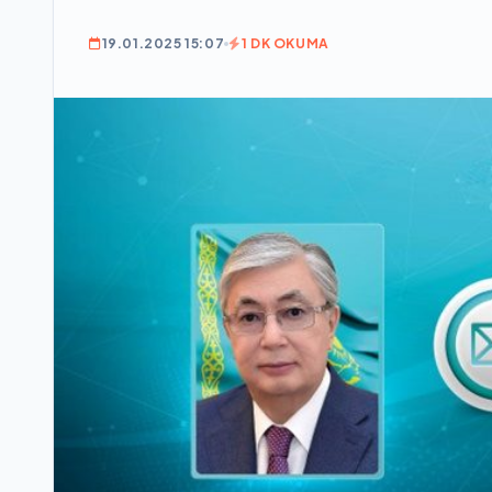
19.01.2025 15:07
1 DK OKUMA