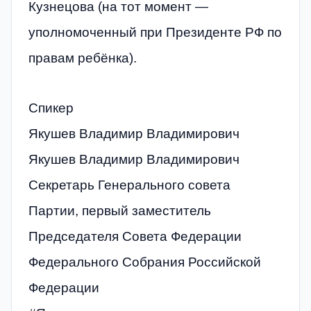
Кузнецова (на тот момент —
уполномоченный при Президенте РФ по
правам ребёнка).
Спикер
Якушев Владимир Владимирович
Якушев Владимир Владимирович
Секретарь Генерального совета
Партии, первый заместитель
Председателя Совета Федерации
Федерального Собрания Российской
Федерации