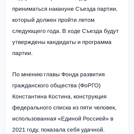
приниматься накануне Съезда партии,
который должен пройти летом
следующего года. В ходе Съезда будут
утверждены кандидаты и программа
партии.
По мнению главы Фонда развития
гражданского общества (ФоРГО)
Константина Костина, конструкция
федерального списка из пяти человек,
использованная «Единой Россией» в
2021 году, показала себя удачной.