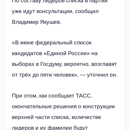
По составу лидеров списка в партии
уже идут консультации, сообщил
Владимир Якушев.
«В июне федеральный список
кандидатов «Единой России» на
выборах в Госдуму, вероятно, возглавят
от трёх до пяти человек», — уточнил он.
При этом, как сообщает ТАСС,
окончательные решения о конструкции
верхней части списка, количестве
лидеров и их фамилии будут