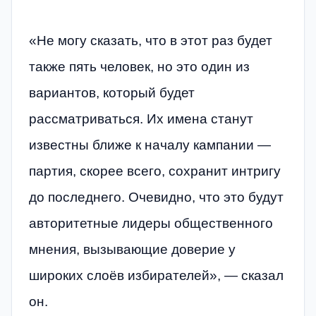
«Не могу сказать, что в этот раз будет
также пять человек, но это один из
вариантов, который будет
рассматриваться. Их имена станут
известны ближе к началу кампании —
партия, скорее всего, сохранит интригу
до последнего. Очевидно, что это будут
авторитетные лидеры общественного
мнения, вызывающие доверие у
широких слоёв избирателей», — сказал
он.