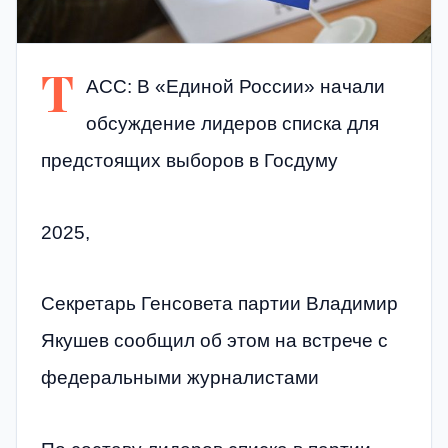
Т
АСС: В «Единой России» начали
обсуждение лидеров списка для
предстоящих выборов в Госдуму
2025,
Секретарь Генсовета партии Владимир
Якушев сообщил об этом на встрече с
федеральными журналистами