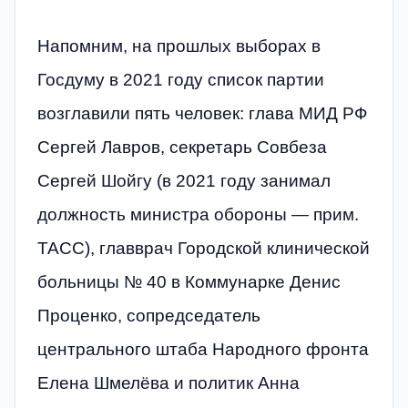
Напомним, на прошлых выборах в
Госдуму в 2021 году список партии
возглавили пять человек: глава МИД РФ
Сергей Лавров, секретарь Совбеза
Сергей Шойгу (в 2021 году занимал
должность министра обороны — прим.
ТАСС), главврач Городской клинической
больницы № 40 в Коммунарке Денис
Проценко, сопредседатель
центрального штаба Народного фронта
Елена Шмелёва и политик Анна