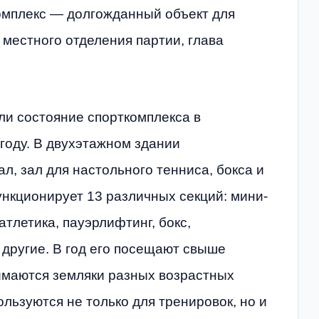
мплекс — долгожданный объект для
 местного отделения партии, глава
ли состояние спорткомплекса в
году. В двухэтажном здании
, зал для настольного тенниса, бокса и
нкционирует 13 различных секций: мини-
атлетика, пауэрлифтинг, бокс,
 другие. В год его посещают свыше
имаются земляки разных возрастных
льзуются не только для тренировок, но и