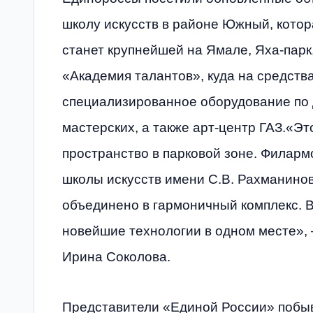
школу искусств в районе Южный, котор
станет крупнейшей на Ямале, Яха-парк
«Академия талантов», куда на средств
специализированное оборудование по 
мастерских, а также арт-центр ГАЗ.«Э
пространство в парковой зоне. Филармо
школы искусств имени С.В. Рахманинов
объединено в гармоничный комплекс. В
новейшие технологии в одном месте»,
Ирина Соколова.
Представители «Единой России» побы