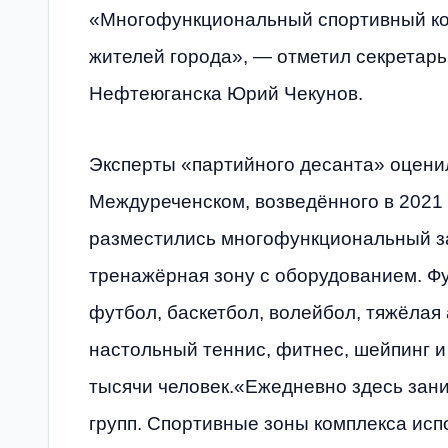
«Многофункциональный спортивный ко
жителей города», — отметил секретарь
Нефтеюганска Юрий Чекунов.
Эксперты «партийного десанта» оцени
Междуреченском, возведённого в 2021 
разместились многофункциональный зал
тренажёрная зону с оборудованием. Фу
футбол, баскетбол, волейбол, тяжёлая 
настольный теннис, фитнес, шейпинг и
тысячи человек.«Ежедневно здесь зан
групп. Спортивные зоны комплекса испо