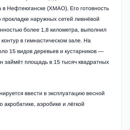
 в Нефтеюганске (ХМАО). Его готовность
 прокладке наружных сетей ливнёвой
нностью более 1,8 километра, выполнил
 контур в гимнастическом зале. На
ло 15 видов деревьев и кустарников —
он займёт площадь в 15 тысяч квадратных
нируется ввести в эксплуатацию весной
о акробатике, аэробике и лёгкой