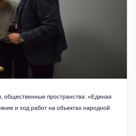
и, общественные пространства: «Единая
яние и ход работ на объектах народной