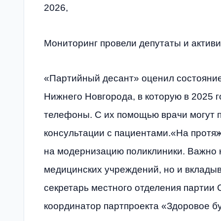
2026,
Мониторинг провели депутаты и актив
«Партийный десант» оценил состояние
Нижнего Новгорода, в которую в 2025 
телефоны. С их помощью врачи могут 
консультации с пациентами.«На протя
на модернизацию поликлиники. Важно 
медицинских учреждений, но и вкладыв
секретарь местного отделения партии 
координатор партпроекта «Здоровое б