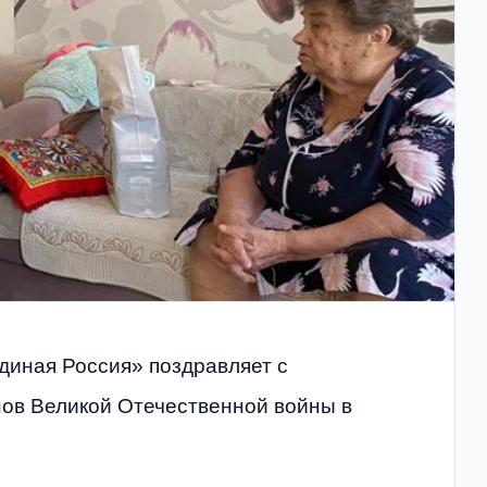
Единая Россия» поздравляет с
ов Великой Отечественной войны в