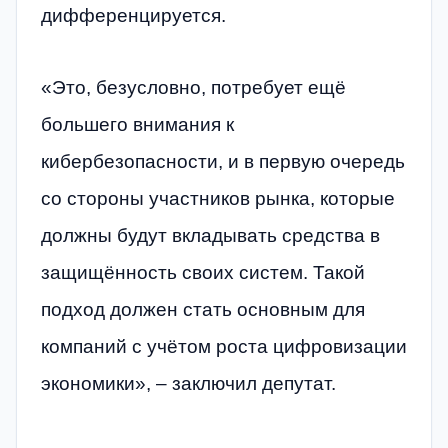
дифференцируется.
«Это, безусловно, потребует ещё
большего внимания к
кибербезопасности, и в первую очередь
со стороны участников рынка, которые
должны будут вкладывать средства в
защищённость своих систем. Такой
подход должен стать основным для
компаний с учётом роста цифровизации
экономики», – заключил депутат.