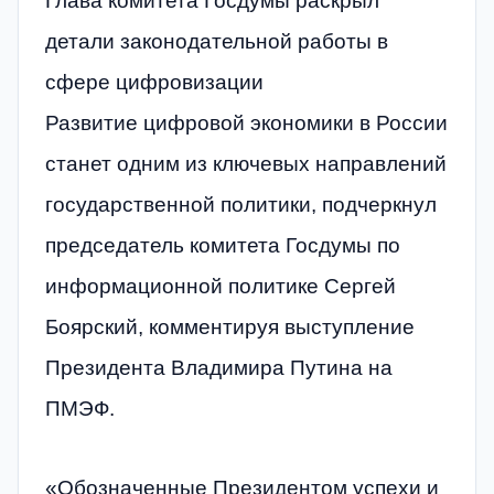
Глава комитета Госдумы раскрыл
детали законодательной работы в
сфере цифровизации
Развитие цифровой экономики в России
станет одним из ключевых направлений
государственной политики, подчеркнул
председатель комитета Госдумы по
информационной политике Сергей
Боярский, комментируя выступление
Президента Владимира Путина на
ПМЭФ.
«Обозначенные Президентом успехи и