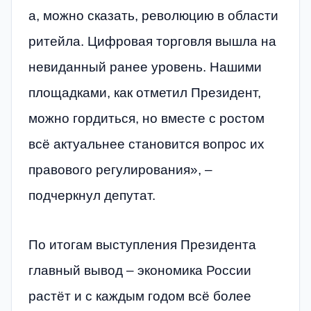
а, можно сказать, революцию в области
ритейла. Цифровая торговля вышла на
невиданный ранее уровень. Нашими
площадками, как отметил Президент,
можно гордиться, но вместе с ростом
всё актуальнее становится вопрос их
правового регулирования», –
подчеркнул депутат.
По итогам выступления Президента
главный вывод – экономика России
растёт и с каждым годом всё более