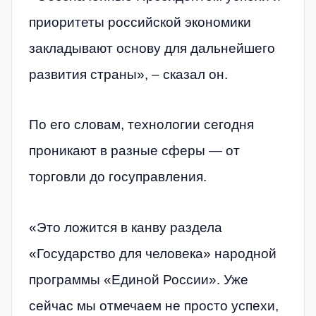
приоритеты российской экономики
закладывают основу для дальнейшего
развития страны», – сказал он.
По его словам, технологии сегодня
проникают в разные сферы — от
торговли до госуправления.
«Это ложится в канву раздела
«Государство для человека» народной
программы «Единой России». Уже
сейчас мы отмечаем не просто успехи,