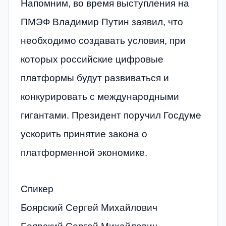
Напомним, во время выступления на
ПМЭФ Владимир Путин заявил, что
необходимо создавать условия, при
которых российские цифровые
платформы будут развиваться и
конкурировать с международными
гигантами. Президент поручил Госдуме
ускорить принятие закона о
платформенной экономике.
Спикер
Боярский Сергей Михайлович