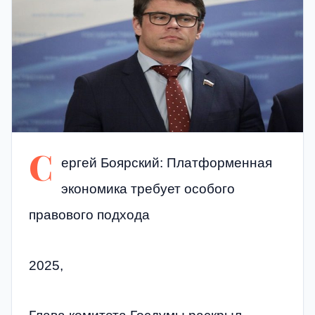
С
ергей Боярский: Платформенная
экономика требует особого
правового подхода
2025,