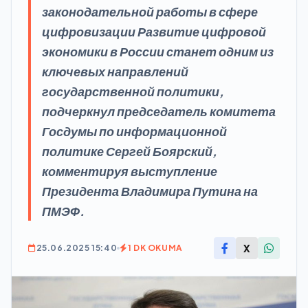
законодательной работы в сфере
цифровизации Развитие цифровой
экономики в России станет одним из
ключевых направлений
государственной политики,
подчеркнул председатель комитета
Госдумы по информационной
политике Сергей Боярский,
комментируя выступление
Президента Владимира Путина на
ПМЭФ.
X
25.06.2025 15:40
1 DK OKUMA