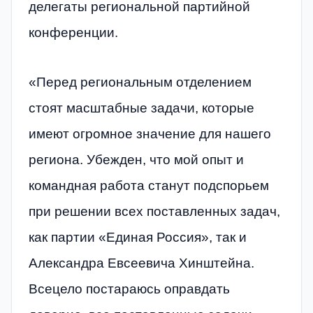
делегаты региональной партийной
конференции.
«Перед региональным отделением
стоят масштабные задачи, которые
имеют огромное значение для нашего
региона. Убежден, что мой опыт и
командная работа станут подспорьем
при решении всех поставленных задач,
как партии «Единая Россия», так и
Александра Евсеевича Хинштейна.
Всецело постараюсь оправдать