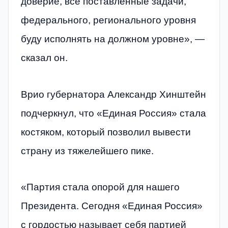
доверие, все поставленные задачи,
федерального, регионального уровня
буду исполнять на должном уровне», —
сказал он.
Врио губернатора Александр Хинштейн
подчеркнул, что «Единая Россия» стала
костяком, который позволил вывести
страну из тяжелейшего пике.
«Партия стала опорой для нашего
Президента. Сегодня «Единая Россия»
с гордостью называет себя партией