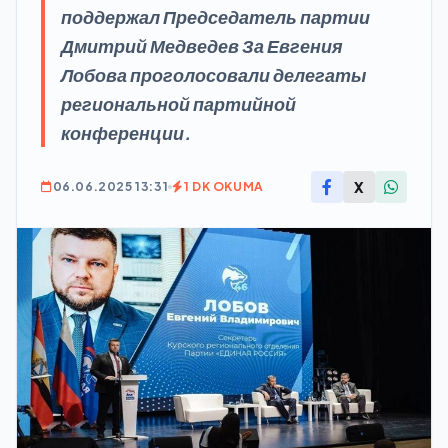
поддержал Председатель партии
Дмитрий Медведев За Евгения
Лобова проголосовали делегаты
региональной партийной
конференции.
X
06.06.2025 13:31
1 DK OKUMA