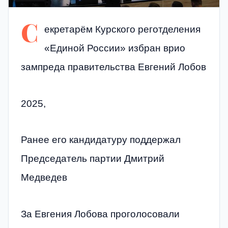
С
екретарём Курского реготделения
«Единой России» избран врио
зампреда правительства Евгений Лобов
2025,
Ранее его кандидатуру поддержал
Председатель партии Дмитрий
Медведев
За Евгения Лобова проголосовали