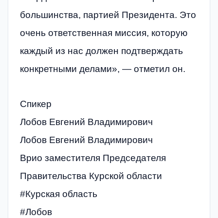
большинства, партией Президента. Это
очень ответственная миссия, которую
каждый из нас должен подтверждать
конкретными делами», — отметил он.
Спикер
Лобов Евгений Владимирович
Лобов Евгений Владимирович
Врио заместителя Председателя
Правительства Курской области
#Курская область
#Лобов