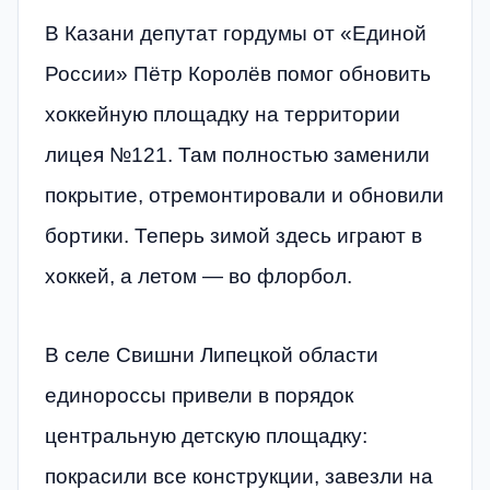
В Казани депутат гордумы от «Единой
России» Пётр Королёв помог обновить
хоккейную площадку на территории
лицея №121. Там полностью заменили
покрытие, отремонтировали и обновили
бортики. Теперь зимой здесь играют в
хоккей, а летом — во флорбол.
В селе Свишни Липецкой области
единороссы привели в порядок
центральную детскую площадку:
покрасили все конструкции, завезли на