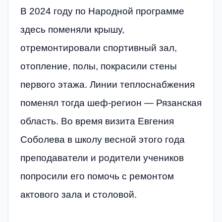
В 2024 году по Народной программе
здесь поменяли крышу,
отремонтировали спортивный зал,
отопление, полы, покрасили стены
первого этажа. Линии теплоснабжения
поменял тогда шеф-регион — Рязанская
область. Во время визита Евгения
Соболева в школу весной этого года
преподаватели и родители учеников
попросили его помочь с ремонтом
актового зала и столовой.