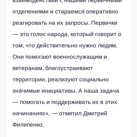
взаимодействии с нашими первичными
отделениями и стараемся оперативно
реагировать на их запросы. Первички
— это голос народа, который говорит о
том, что действительно нужно людям.
Они помогают военнослужащим и
ветеранам, благоустраивают
территории, реализуют социально
значимые инициативы. А наша задача
— помогать и поддерживать их в этих
начинаниях», — отметил Дмитрий
Филипенко.