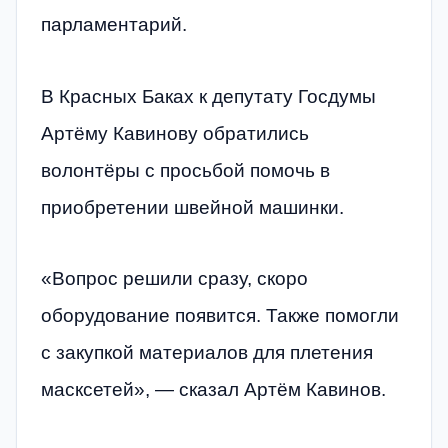
парламентарий.
В Красных Баках к депутату Госдумы
Артёму Кавинову обратились
волонтёры с просьбой помочь в
приобретении швейной машинки.
«Вопрос решили сразу, скоро
оборудование появится. Также помогли
с закупкой материалов для плетения
масксетей», — сказал Артём Кавинов.