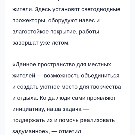
жители. Здесь установят светодиодные
прожекторы, оборудуют навес и
влагостойкое покрытие, работы
завершат уже летом.
«Данное пространство для местных
жителей — возможность объединиться
и создать уютное место для творчества
и отдыха. Когда люди сами проявляют
инициативу, наша задача —
поддержать их и помочь реализовать
задуманное», — отметил