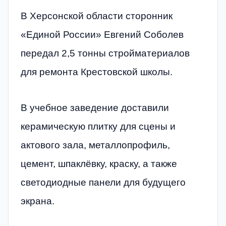
В Херсонской области сторонник
«Единой России» Евгений Соболев
передал 2,5 тонны стройматериалов
для ремонта Крестовской школы.
В учебное заведение доставили
керамическую плитку для сцены и
актового зала, металлопрофиль,
цемент, шпаклёвку, краску, а также
светодиодные панели для будущего
экрана.