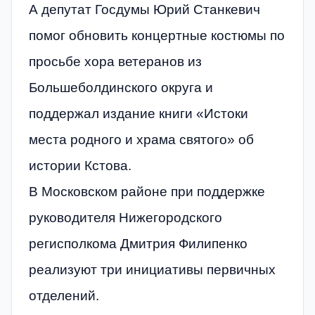
А депутат Госдумы Юрий Станкевич
помог обновить концертные костюмы по
просьбе хора ветеранов из
Большеболдинского округа и
поддержал издание книги «Истоки
места родного и храма святого» об
истории Кстова.
В Московском районе при поддержке
руководителя Нижегородского
регисполкома Дмитрия Филипенко
реализуют три инициативы первичных
отделений.