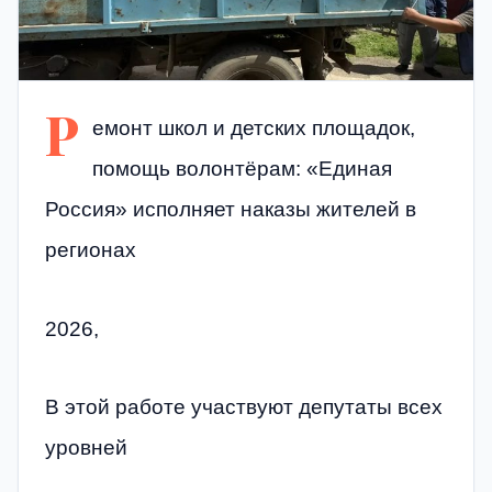
Р
емонт школ и детских площадок,
помощь волонтёрам: «Единая
Россия» исполняет наказы жителей в
регионах
2026,
В этой работе участвуют депутаты всех
уровней