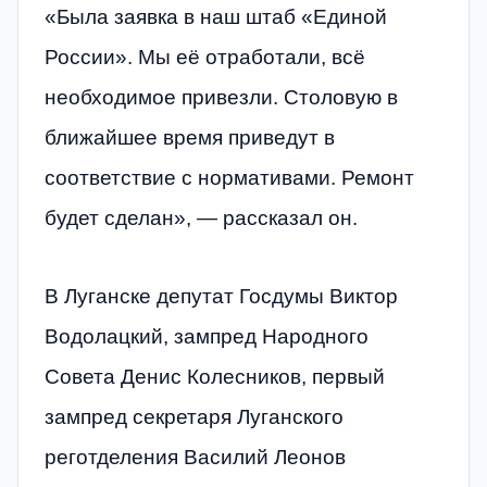
«Была заявка в наш штаб «Единой
России». Мы её отработали, всё
необходимое привезли. Столовую в
ближайшее время приведут в
соответствие с нормативами. Ремонт
будет сделан», — рассказал он.
В Луганске депутат Госдумы Виктор
Водолацкий, зампред Народного
Совета Денис Колесников, первый
зампред секретаря Луганского
реготделения Василий Леонов