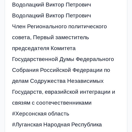
Водолацкий Виктор Петрович
Водолацкий Виктор Петрович
Член Регионального политического
совета, Первый заместитель
председателя Комитета
Государственной Думы Федерального
Собрания Российской Федерации по
делам Содружества Независимых
Государств, евразийской интеграции и
связям с соотечественниками
#Херсонская область
#Луганская Народная Республика