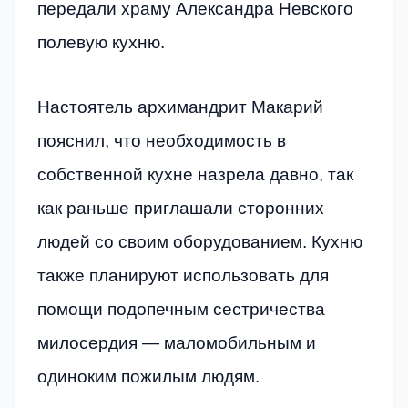
передали храму Александра Невского
полевую кухню.
Настоятель архимандрит Макарий
пояснил, что необходимость в
собственной кухне назрела давно, так
как раньше приглашали сторонних
людей со своим оборудованием. Кухню
также планируют использовать для
помощи подопечным сестричества
милосердия — маломобильным и
одиноким пожилым людям.