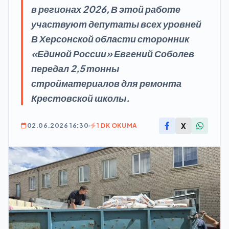
в регионах 2026, В этой работе
участвуют депутаты всех уровней
В Херсонской области сторонник
«Единой России» Евгений Соболев
передал 2,5 тонны
стройматериалов для ремонта
Крестовской школы.
X
02.06.2026 16:30
1 DK OKUMA