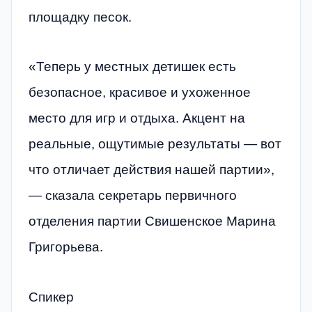
площадку песок.
«Теперь у местных детишек есть
безопасное, красивое и ухоженное
место для игр и отдыха. Акцент на
реальные, ощутимые результаты — вот
что отличает действия нашей партии»,
— сказала секретарь первичного
отделения партии Свишенское Марина
Григорьева.
Спикер