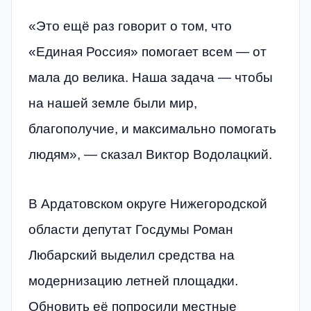
«Это ещё раз говорит о том, что
«Единая Россия» помогает всем — от
мала до велика. Наша задача — чтобы
на нашей земле были мир,
благополучие, и максимально помогать
людям», — сказал Виктор Водолацкий.
В Ардатовском округе Нижегородской
области депутат Госдумы Роман
Любарский выделил средства на
модернизацию летней площадки.
Обновить её попросили местные