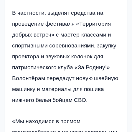
В частности, выделят средства на
проведение фестиваля «Территория
добрых встреч» с мастер-классами и
спортивными соревнованиями, закупку
проектора и звуковых колонок для
патриотического клуба «За Родину!».
Волонтёрам передадут новую швейную
машинку и материалы для пошива
нижнего белья бойцам СВО.
«Мы находимся в прямом