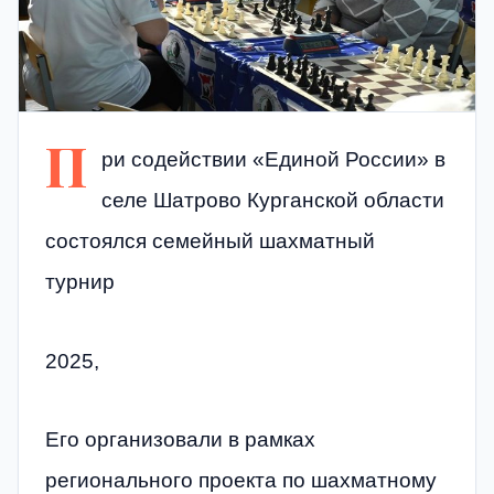
П
ри содействии «Единой России» в
селе Шатрово Курганской области
состоялся семейный шахматный
турнир
2025,
Его организовали в рамках
регионального проекта по шахматному