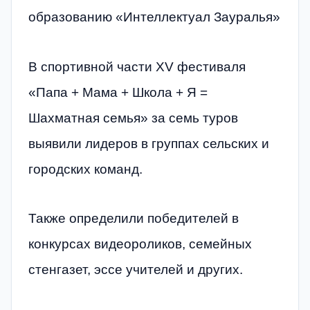
образованию «Интеллектуал Зауралья»
В спортивной части XV фестиваля
«Папа + Мама + Школа + Я =
Шахматная семья» за семь туров
выявили лидеров в группах сельских и
городских команд.
Также определили победителей в
конкурсах видеороликов, семейных
стенгазет, эссе учителей и других.