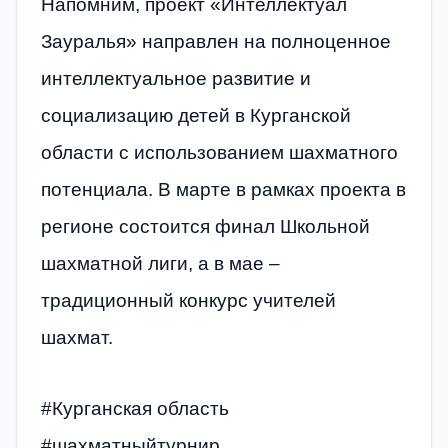
Напомним, проект «Интеллектуал
Зауралья» направлен на полноценное
интеллектуальное развитие и
социализацию детей в Курганской
области с использованием шахматного
потенциала. В марте в рамках проекта в
регионе состоится финал Школьной
шахматной лиги, а в мае –
традиционный конкурс учителей
шахмат.
#Курганская область
#шахматныйтурнир