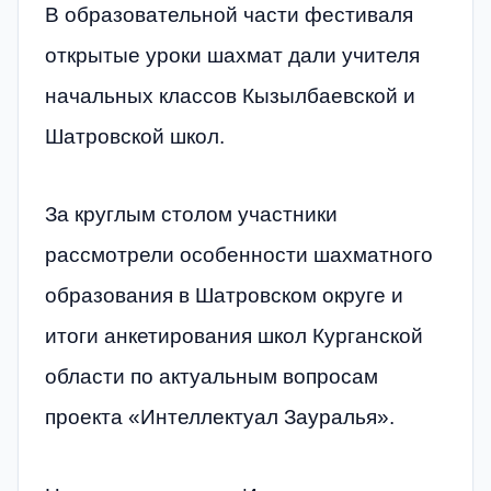
В образовательной части фестиваля
открытые уроки шахмат дали учителя
начальных классов Кызылбаевской и
Шатровской школ.
За круглым столом участники
рассмотрели особенности шахматного
образования в Шатровском округе и
итоги анкетирования школ Курганской
области по актуальным вопросам
проекта «Интеллектуал Зауралья».