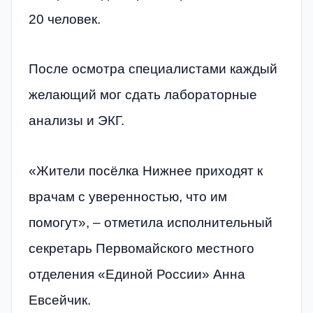
20 человек.
После осмотра специалистами каждый
желающий мог сдать лабораторные
анализы и ЭКГ.
«Жители посёлка Нижнее приходят к
врачам с уверенностью, что им
помогут», – отметила исполнительный
секретарь Первомайского местного
отделения «Единой России» Анна
Евсейчик.