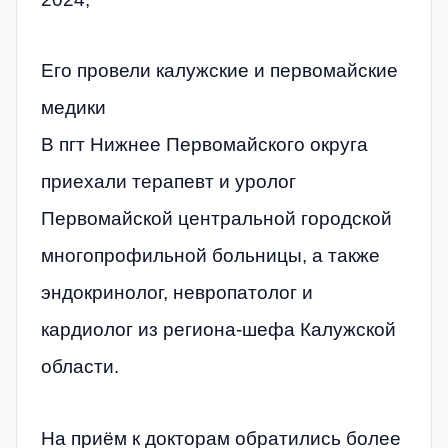
Его провели калужские и первомайские
медики
В пгт Нижнее Первомайского округа
приехали терапевт и уролог
Первомайской центральной городской
многопрофильной больницы, а также
эндокринолог, невропатолог и
кардиолог из региона-шефа Калужской
области.
На приём к докторам обратились более