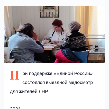
П
ри поддержке «Единой России»
состоялся выездной медосмотр
для жителей ЛНР
2024,