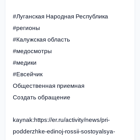
#Луганская Народная Республика
#регионы
#Калужская область
#медосмотры
#медики
#Евсейчик
Общественная приемная
Создать обращение
kaynak:https://er.ru/activity/news/pri-
podderzhke-edinoj-rossii-sostoyalsya-