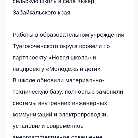
сельскую школу в селе Кыкер
Забайкальского края
Работы в образовательном учреждении
Тунгокоченского округа провели по
партпроекту «Новая школа» и
нацпроекту «Молодёжь и дети»
В школе обновили материально-
техническую базу, полностью заменили
системы внутренних инженерных
коммуникаций и электропроводки,
установили современное
энергоэффективное освещение,