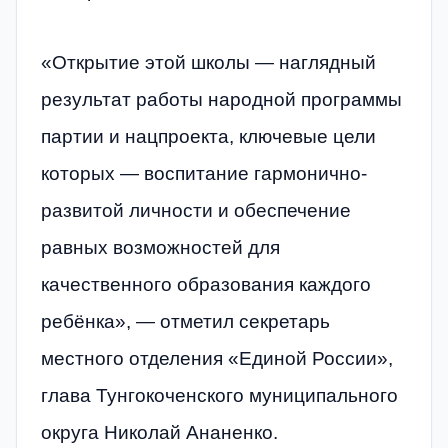
«Открытие этой школы — наглядный
результат работы народной программы
партии и нацпроекта, ключевые цели
которых — воспитание гармонично-
развитой личности и обеспечение
равных возможностей для
качественного образования каждого
ребёнка», — отметил секретарь
местного отделения «Единой России»,
глава Тунгокоченского муниципального
округа Николай Ананенко.