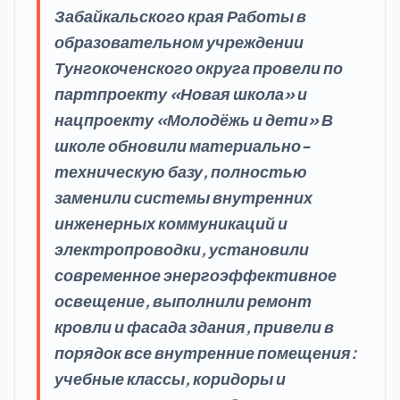
Забайкальского края Работы в
образовательном учреждении
Тунгокоченского округа провели по
партпроекту «Новая школа» и
нацпроекту «Молодёжь и дети» В
школе обновили материально-
техническую базу, полностью
заменили системы внутренних
инженерных коммуникаций и
электропроводки, установили
современное энергоэффективное
освещение, выполнили ремонт
кровли и фасада здания, привели в
порядок все внутренние помещения:
учебные классы, коридоры и