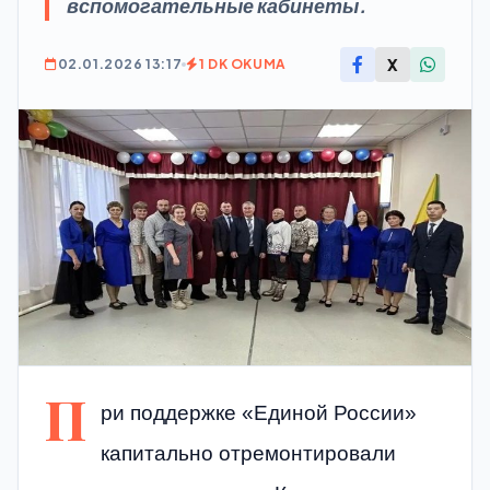
вспомогательные кабинеты.
X
02.01.2026 13:17
1 DK OKUMA
П
ри поддержке «Единой России»
капитально отремонтировали