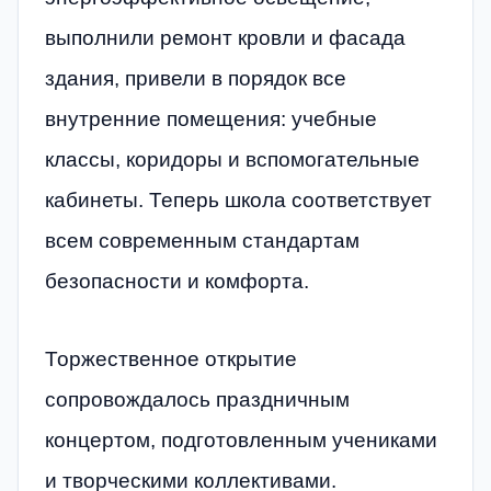
выполнили ремонт кровли и фасада
здания, привели в порядок все
внутренние помещения: учебные
классы, коридоры и вспомогательные
кабинеты. Теперь школа соответствует
всем современным стандартам
безопасности и комфорта.
Торжественное открытие
сопровождалось праздничным
концертом, подготовленным учениками
и творческими коллективами.