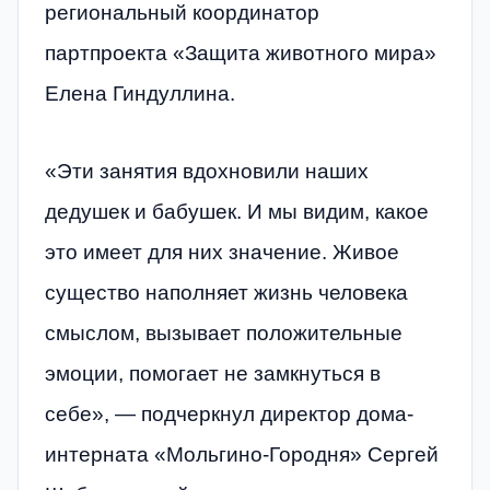
региональный координатор
партпроекта «Защита животного мира»
Елена Гиндуллина.
«Эти занятия вдохновили наших
дедушек и бабушек. И мы видим, какое
это имеет для них значение. Живое
существо наполняет жизнь человека
смыслом, вызывает положительные
эмоции, помогает не замкнуться в
себе», — подчеркнул директор дома-
интерната «Мольгино-Городня» Сергей