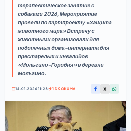
терапевтическое занятие с
собаками 2026, Мероприятие
провели по партпроекту «Защита
животного мира» Встречу с
животными организовали для
подопечных дома-интерната для
престарелых и инвалидов
«Мольгино-Городня» в деревне
Мольгино.
X
14.01.2026 11:28
1 DK OKUMA