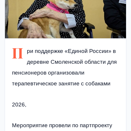
П
ри поддержке «Единой России» в
деревне Смоленской области для
пенсионеров организовали
терапевтическое занятие с собаками
2026,
Мероприятие провели по партпроекту