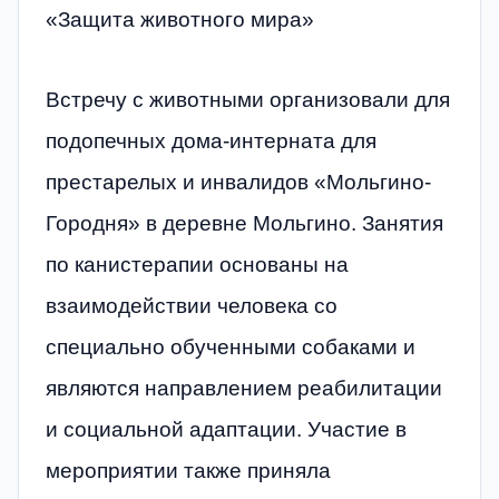
«Защита животного мира»
Встречу с животными организовали для
подопечных дома-интерната для
престарелых и инвалидов «Мольгино-
Городня» в деревне Мольгино. Занятия
по канистерапии основаны на
взаимодействии человека со
специально обученными собаками и
являются направлением реабилитации
и социальной адаптации. Участие в
мероприятии также приняла