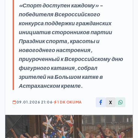
«Спорт доступен каждому» -
победителя Всероссийского
конкурса поддержки гражданских
инициатив сторонников партии
Праздник спорта, красоты и
новогоднего настроения,
приуроченный к Всероссийскому дню
фигурного катания, собрал
зрителей на Большом катке в
Астраханском кремле.
X
09.01.2026 21:06
1 DK OKUMA