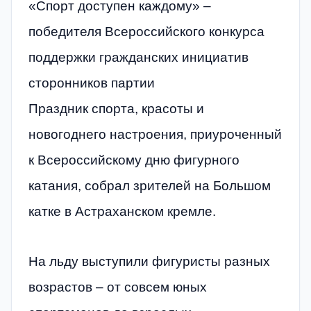
«Спорт доступен каждому» –
победителя Всероссийского конкурса
поддержки гражданских инициатив
сторонников партии
Праздник спорта, красоты и
новогоднего настроения, приуроченный
к Всероссийскому дню фигурного
катания, собрал зрителей на Большом
катке в Астраханском кремле.
На льду выступили фигуристы разных
возрастов – от совсем юных