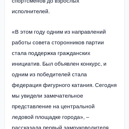
спортсменов до взрослых
исполнителей.
«В этом году одним из направлений
работы совета сторонников партии
стала поддержка гражданских
инициатив. Был объявлен конкурс, и
одним из победителей стала
федерация фигурного катания. Сегодня
мы увидели замечательное
представление на центральной
ледовой площадке города», –
рассказала первый замруководителя