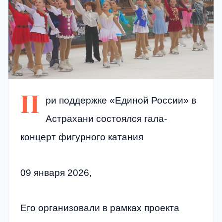
П
ри поддержке «Единой России» в
Астрахани состоялся гала-
концерт фигурного катания
09 января 2026,
Его организовали в рамках проекта