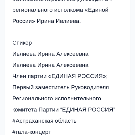
регионального исполкома «Единой
России» Ирина Ивлиева.
Спикер
Ивлиева Ирина Алексеевна
Ивлиева Ирина Алексеевна
Член партии «ЕДИНАЯ РОССИЯ»;
Первый заместитель Руководителя
Регионального исполнительного
комитета Партии “ЕДИНАЯ РОССИЯ”
#Астраханская область
#гала-концерт