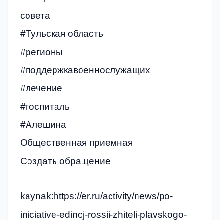
совета
#Тульская область
#регионы
#поддержкавоеннослужащих
#лечение
#госпиталь
#Алешина
Общественная приемная
Создать обращение
kaynak:https://er.ru/activity/news/po-
iniciative-edinoj-rossii-zhiteli-plavskogo-