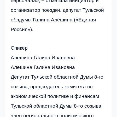
персонала», – отметила инициатор и
организатор поездки, депутат Тульской
облдумы Галина Алёшина («Единая
Россия»).
Спикер
Алешина Галина Ивановна
Алешина Галина Ивановна
Депутат Тульской областной Думы 8-го
созыва, председатель комитета по
экономической политике и финансам
Тульской областной Думы 8-го созыва,
член регионального политического