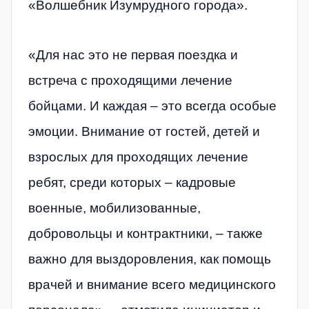
«Волшебник Изумрудного города».
«Для нас это не первая поездка и
встреча с проходящими лечение
бойцами. И каждая – это всегда особые
эмоции. Внимание от гостей, детей и
взрослых для проходящих лечение
ребят, среди которых – кадровые
военные, мобилизованные,
добровольцы и контрактники, – также
важно для выздоровления, как помощь
врачей и внимание всего медицинского