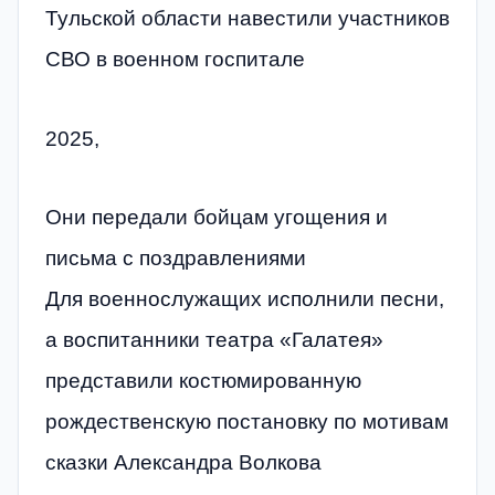
Тульской области навестили участников
СВО в военном госпитале
2025,
Они передали бойцам угощения и
письма с поздравлениями
Для военнослужащих исполнили песни,
а воспитанники театра «Галатея»
представили костюмированную
рождественскую постановку по мотивам
сказки Александра Волкова