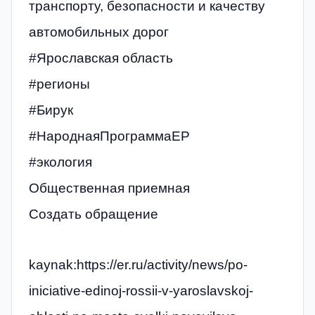
транспорту, безопасности и качеству
автомобильных дорог
#Ярославская область
#регионы
#Бирук
#НароднаяПрограммаЕР
#экология
Общественная приемная
Создать обращение
kaynak:https://er.ru/activity/news/po-
iniciative-edinoj-rossii-v-yaroslavskoj-