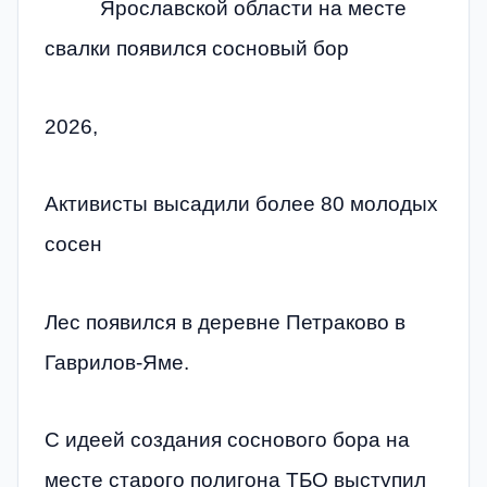
Ярославской области на месте
свалки появился сосновый бор
2026,
Активисты высадили более 80 молодых
сосен
Лес появился в деревне Петраково в
Гаврилов-Яме.
С идеей создания соснового бора на
месте старого полигона ТБО выступил