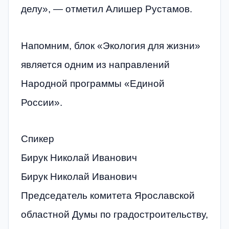
делу», — отметил Алишер Рустамов.
Напомним, блок «Экология для жизни»
является одним из направлений
Народной программы «Единой
России».
Спикер
Бирук Николай Иванович
Бирук Николай Иванович
Председатель комитета Ярославской
областной Думы по градостроительству,