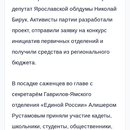
депутат Ярославской облдумы Николай
Бирук. Активисты партии разработали
проект, отправили заявку на конкурс
инициатив первичных отделений и
получили средства из регионального
бюджета.
В посадке саженцев во главе с
секретарём Гаврилов-Ямского
отделения «Единой России» Алишером
Рустамовым приняли участие кадеты,
школьники, студенты, общественники,