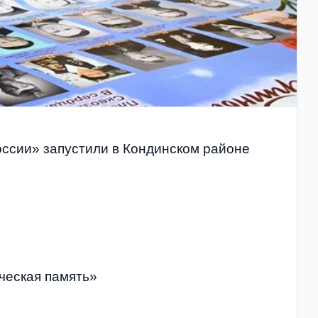
оссии» запустили в Кондинском районе
ческая память»