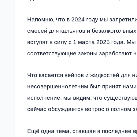
Напомню, что в 2024 году мы запретили
смесей для кальянов и безалкогольных
вступят в силу с 1 марта 2025 года. Мы
соответствующие законы заработают на
Что касается вейпов и жидкостей для ни
несовершеннолетним был принят нами е
исполнение, мы видим, что существую
сейчас обсуждается вопрос о полном з
Ещё одна тема, ставшая в последнее в