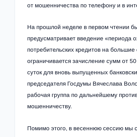
от мошенничества по телефону и в инт
На прошлой неделе в первом чтении бы
предусматривает введение «периода о
потребительских кредитов на большие 
ограничивается зачисление сумм от 50
суток для вновь выпущенных банковски
председателя Госдумы Вячеслава Вол
рабочая группа по дальнейшему проти
мошенничеству.
Помимо этого, в весеннюю сессию мы 