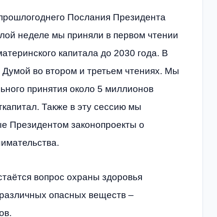
 прошлогоднего Послания Президента
лой неделе мы приняли в первом чтении
атеринского капитала до 2030 года. В
 Думой во втором и третьем чтениях. Мы
льного принятия около 5 миллионов
ткапитал. Также в эту сессию мы
е Президентом законопроекты о
нимательства.
стаётся вопрос охраны здоровья
различных опасных веществ –
ов.