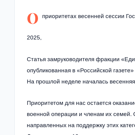
О
приоритетах весенней сессии Го
2025,
Статья замруководителя фракции «Еди
опубликованная в «Российской газете»
На прошлой неделе началась весенняя
Приоритетом для нас остается оказан
военной операции и членам их семей. 
направленных на поддержку этих катег