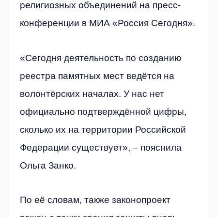
религиозных объединений на пресс-
конференции в МИА «Россия Сегодня».
«Сегодня деятельность по созданию
реестра памятных мест ведётся на
волонтёрских началах. У нас нет
официально подтверждённой цифры,
сколько их на территории Российской
Федерации существует», – пояснила
Ольга Занко.
По её словам, также законопроект