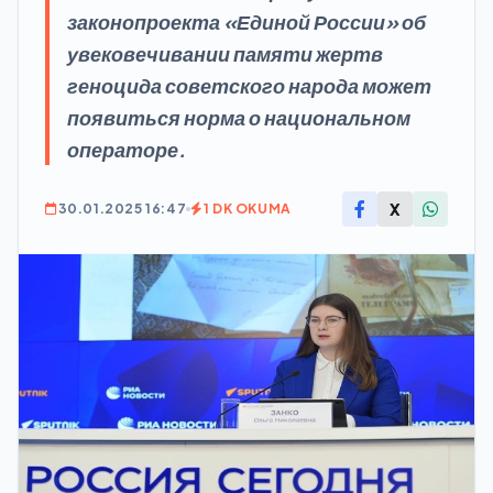
законопроекта «Единой России» об
увековечивании памяти жертв
геноцида советского народа может
появиться норма о национальном
операторе.
X
30.01.2025 16:47
1 DK OKUMA