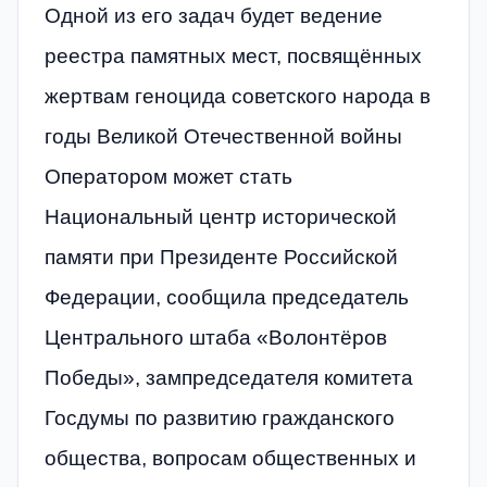
Одной из его задач будет ведение
реестра памятных мест, посвящённых
жертвам геноцида советского народа в
годы Великой Отечественной войны
Оператором может стать
Национальный центр исторической
памяти при Президенте Российской
Федерации, сообщила председатель
Центрального штаба «Волонтёров
Победы», зампредседателя комитета
Госдумы по развитию гражданского
общества, вопросам общественных и