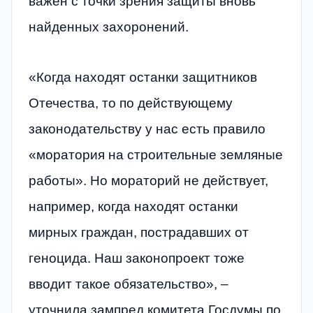
важен с точки зрения защиты вновь
найденных захоронений.
«Когда находят останки защитников
Отечества, то по действующему
законодательству у нас есть правило
«моратория на строительные земляные
работы». Но мораторий не действует,
например, когда находят останки
мирных граждан, пострадавших от
геноцида. Наш законопроект тоже
вводит такое обязательство», –
уточнила зампред комитета Госдумы по