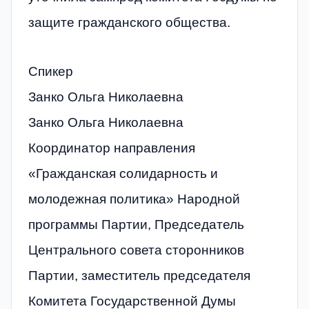
защите гражданского общества.
Спикер
Занко Ольга Николаевна
Занко Ольга Николаевна
Координатор направления
«Гражданская солидарность и
молодежная политика» Народной
программы Партии, Председатель
Центрального совета сторонников
Партии, заместитель председателя
Комитета Государственной Думы