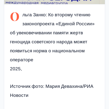
О
льга Занко: Ко второму чтению
законопроекта «Единой России»
об увековечивании памяти жертв
геноцида советского народа может
появиться норма о национальном
операторе
2025,
Источник фото: Мария Девахина/РИА
Новости