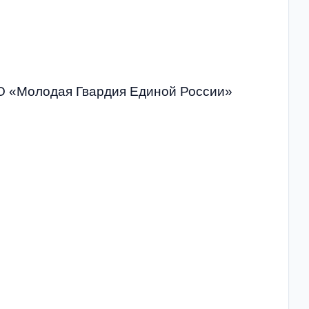
О «Молодая Гвардия Единой России»