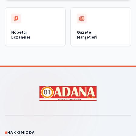
Nöbetçi
Gazete
Eczaneler
Manşetleri
HAKKIMIZDA