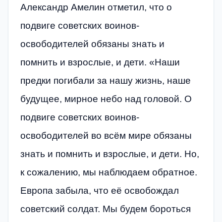
Александр Амелин отметил, что о
подвиге советских воинов-
освободителей обязаны знать и
помнить и взрослые, и дети. «Наши
предки погибали за нашу жизнь, наше
будущее, мирное небо над головой. О
подвиге советских воинов-
освободителей во всём мире обязаны
знать и помнить и взрослые, и дети. Но,
к сожалению, мы наблюдаем обратное.
Европа забыла, что её освобождал
советский солдат. Мы будем бороться