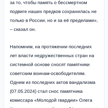
за то, чтобы память о бессмертном
подвиге наших предков сохранилась не
только в России, но и за её пределами»,
– сказал он.
Напомним, на протяжении последних
лет власти недружественных стран на
системной основе сносят памятники
советским воинам-освободителям.
Одним из последних актов вандализма
(07.05.2024) стал снос памятника
комиссара «Молодой гвардии» Олега