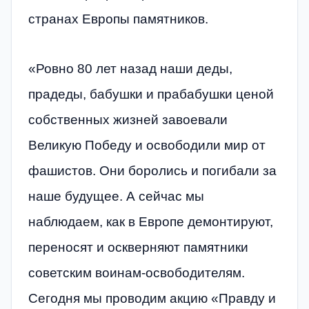
странах Европы памятников.
«Ровно 80 лет назад наши деды,
прадеды, бабушки и прабабушки ценой
собственных жизней завоевали
Великую Победу и освободили мир от
фашистов. Они боролись и погибали за
наше будущее. А сейчас мы
наблюдаем, как в Европе демонтируют,
переносят и оскверняют памятники
советским воинам-освободителям.
Сегодня мы проводим акцию «Правду и