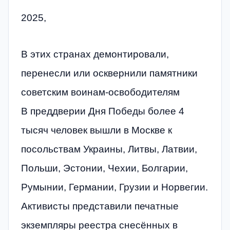
2025,
В этих странах демонтировали,
перенесли или осквернили памятники
советским воинам-освободителям
В преддверии Дня Победы более 4
тысяч человек вышли в Москве к
посольствам Украины, Литвы, Латвии,
Польши, Эстонии, Чехии, Болгарии,
Румынии, Германии, Грузии и Норвегии.
Активисты представили печатные
экземпляры реестра снесённых в