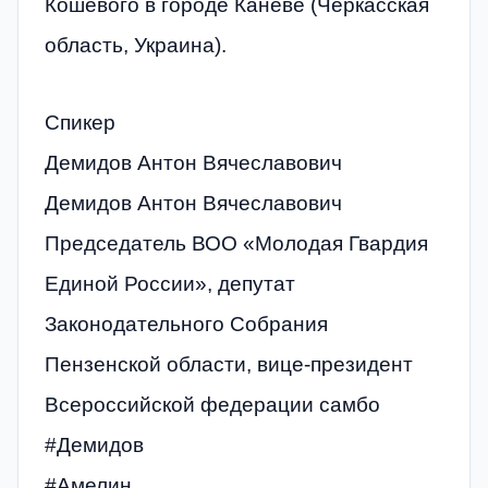
Кошевого в городе Каневе (Черкасская
область, Украина).
Спикер
Демидов Антон Вячеславович
Демидов Антон Вячеславович
Председатель ВОО «Молодая Гвардия
Единой России», депутат
Законодательного Собрания
Пензенской области, вице-президент
Всероссийской федерации самбо
#Демидов
#Амелин