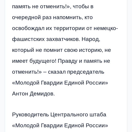
память не отменить!», чтобы в
очередной раз напомнить, кто
освобождал их территории от немецко-
фашистских захватчиков. Народ,
который не помнит свою историю, не
имеет будущего! Правду и память не
отменить!» – сказал председатель
«Молодой Гвардии Единой России»
Антон Демидов.
Руководитель Центрального штаба
«Молодой Гвардии Единой России»