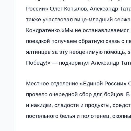
России» Олег Копылов, Александр Тата
также участвовал вице-младший сержа
Кондратенко.«Мы не останавливаемся 
поездкой получаем обратную связь с п
ялтинцев за эту неоценимую помощь, з
Победу!» — подчеркнул Александр Тат
Местное отделение «Единой России» С
провело очередной сбор для бойцов. В
и накидки, сладости и продукты, средст
постельного белья и полотенец, окопны