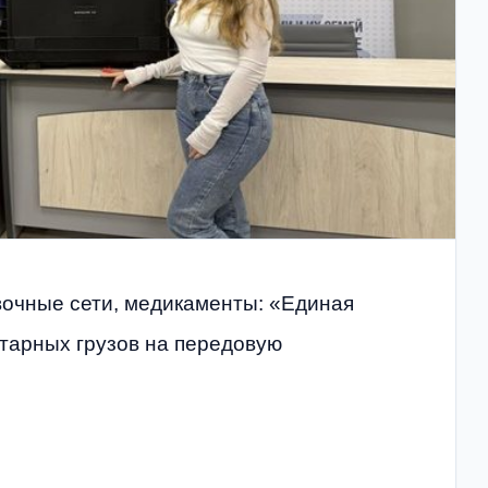
вочные сети, медикаменты: «Единая
тарных грузов на передовую