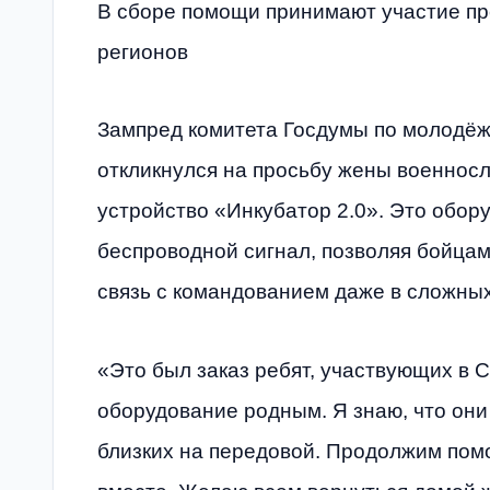
В сборе помощи принимают участие пр
регионов
Зампред комитета Госдумы по молодёж
откликнулся на просьбу жены военнос
устройство «Инкубатор 2.0». Это обор
беспроводной сигнал, позволяя бойца
связь с командованием даже в сложных
«Это был заказ ребят, участвующих в 
оборудование родным. Я знаю, что они
близких на передовой. Продолжим пом