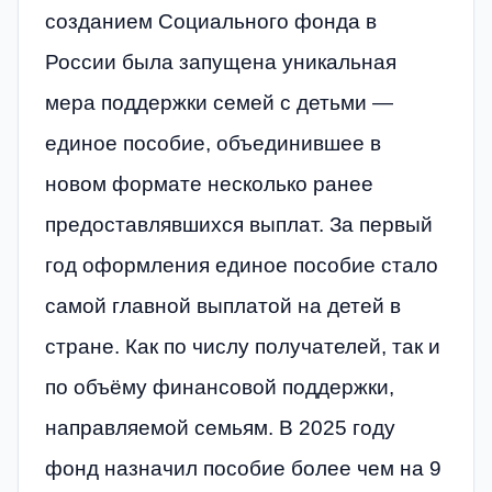
созданием Социального фонда в
России была запущена уникальная
мера поддержки семей с детьми —
единое пособие, объединившее в
новом формате несколько ранее
предоставлявшихся выплат. За первый
год оформления единое пособие стало
самой главной выплатой на детей в
стране. Как по числу получателей, так и
по объёму финансовой поддержки,
направляемой семьям. В 2025 году
фонд назначил пособие более чем на 9