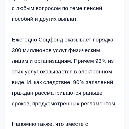
с любым вопросом по теме пенсий,
пособий и других выплат.
Ежегодно Соцфонд оказывает порядка
300 миллионов услуг физическим
лицам и организациям. Причём 93% из
этих услуг оказывается в электронном
виде. И, как следствие, 90% заявлений
граждан рассматриваются раньше
сроков, предусмотренных регламентом.
Напомню также, что вместе с