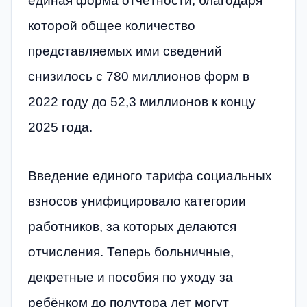
единая форма отчётности, благодаря
которой общее количество
представляемых ими сведений
снизилось с 780 миллионов форм в
2022 году до 52,3 миллионов к концу
2025 года.
Введение единого тарифа социальных
взносов унифицировало категории
работников, за которых делаются
отчисления. Теперь больничные,
декретные и пособия по уходу за
ребёнком до полутора лет могут