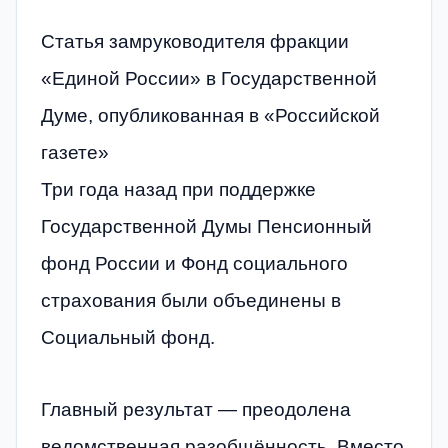
Статья замруководителя фракции
«Единой России» в Государственной
Думе, опубликованная в «Российской
газете»
Три года назад при поддержке
Государственной Думы Пенсионный
фонд России и Фонд социального
страхования были объединены в
Социальный фонд.
Главный результат — преодолена
ведомственная разобщённость. Вместо