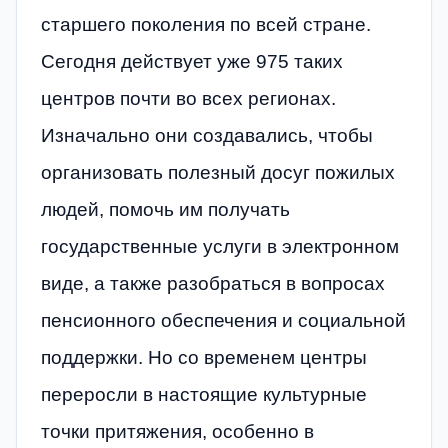
старшего поколения по всей стране.
Сегодня действует уже 975 таких
центров почти во всех регионах.
Изначально они создавались, чтобы
организовать полезный досуг пожилых
людей, помочь им получать
государственные услуги в электронном
виде, а также разобраться в вопросах
пенсионного обеспечения и социальной
поддержки. Но со временем центры
переросли в настоящие культурные
точки притяжения, особенно в