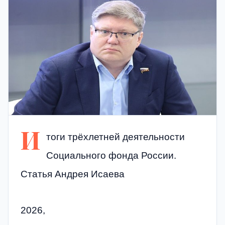
И
тоги трёхлетней деятельности
Социального фонда России.
Статья Андрея Исаева
2026,