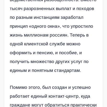
тысяч разрозненных выплат и походов
по разным инстанциям заработал
принцип «одного окна», что упростило
жизнь миллионам россиян. Теперь в
одной клиентской службе можно
оформить и пенсию, и пособие, и
получить множество других услуг по
единым и понятным стандартам.
Помимо этого, был создан и успешно
работает единый контакт-центр, куда
граждане могут обратиться практически