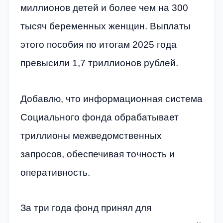
миллионов детей и более чем на 300
тысяч беременных женщин. Выплаты
этого пособия по итогам 2025 года
превысили 1,7 триллионов рублей.
Добавлю, что информационная система
Социального фонда обрабатывает
триллионы межведомственных
запросов, обеспечивая точность и
оперативность.
За три года фонд принял для