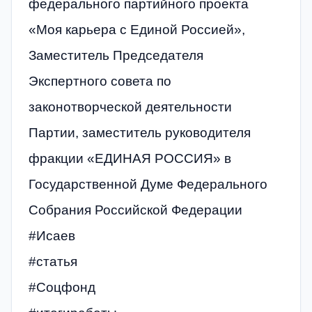
федерального партийного проекта
«Моя карьера с Единой Россией»,
Заместитель Председателя
Экспертного совета по
законотворческой деятельности
Партии, заместитель руководителя
фракции «ЕДИНАЯ РОССИЯ» в
Государственной Думе Федерального
Собрания Российской Федерации
#Исаев
#статья
#Соцфонд