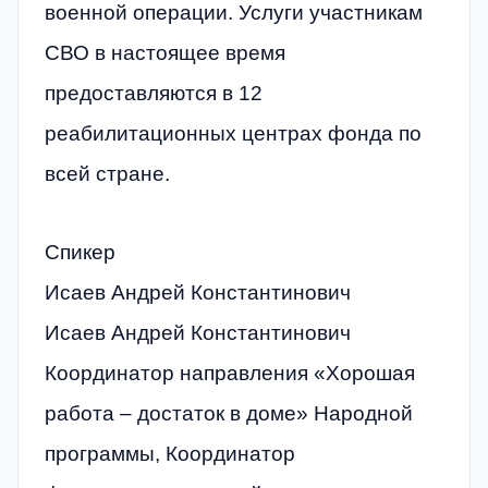
военной операции. Услуги участникам
СВО в настоящее время
предоставляются в 12
реабилитационных центрах фонда по
всей стране.
Спикер
Исаев Андрей Константинович
Исаев Андрей Константинович
Координатор направления «Хорошая
работа – достаток в доме» Народной
программы, Координатор