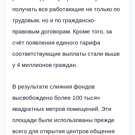
получать все работающие не только по
трудовым, но и по гражданско-
правовым договорам. Кроме того, за
счёт появления единого тарифа
соответствующие выплаты стали выше
у 4 миллионов граждан.
В результате слияния фондов
высвобождено более 100 тысяч
квадратных метров помещений. Эти
площади были использованы прежде
всего для открытия центров общения