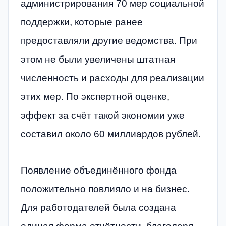
администрирования 70 мер социальной
поддержки, которые ранее
предоставляли другие ведомства. При
этом не были увеличены штатная
численность и расходы для реализации
этих мер. По экспертной оценке,
эффект за счёт такой экономии уже
составил около 60 миллиардов рублей.
Появление объединённого фонда
положительно повлияло и на бизнес.
Для работодателей была создана