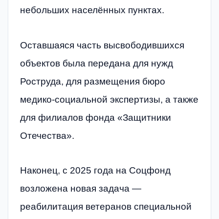
небольших населённых пунктах.
Оставшаяся часть высвободившихся
объектов была передана для нужд
Роструда, для размещения бюро
медико-социальной экспертизы, а также
для филиалов фонда «Защитники
Отечества».
Наконец, с 2025 года на Соцфонд
возложена новая задача —
реабилитация ветеранов специальной