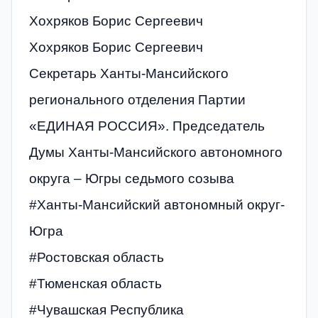
Хохряков Борис Сергеевич
Хохряков Борис Сергеевич
Секретарь Ханты-Мансийского
регионального отделения Партии
«ЕДИНАЯ РОССИЯ». Председатель
Думы Ханты-Мансийского автономного
округа – Югры седьмого созыва
#Ханты-Мансийский автономный округ-
Югра
#Ростовская область
#Тюменская область
#Чувашская Республика