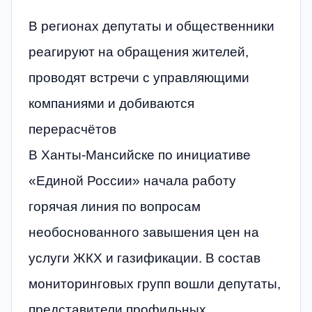
В регионах депутаты и общественники
реагируют на обращения жителей,
проводят встречи с управляющими
компаниями и добиваются
перерасчётов
В Ханты-Мансийске по инициативе
«Единой России» начала работу
горячая линия по вопросам
необоснованного завышения цен на
услуги ЖКХ и газификации. В состав
мониторинговых групп вошли депутаты,
представители профильных