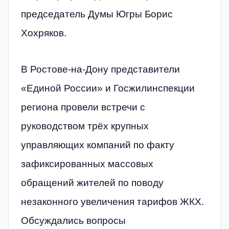
председатель Думы Югры Борис
Хохряков.
В Ростове-на-Дону представители
«Единой России» и Госжилинспекции
региона провели встречи с
руководством трёх крупных
управляющих компаний по факту
зафиксированных массовых
обращений жителей по поводу
незаконного увеличения тарифов ЖКХ.
Обсуждались вопросы