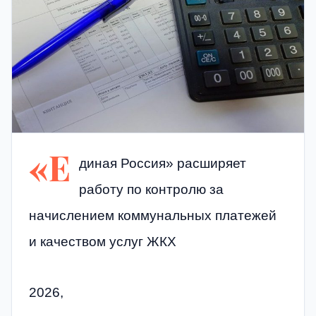
«Е
диная Россия» расширяет
работу по контролю за
начислением коммунальных платежей
и качеством услуг ЖКХ
2026,