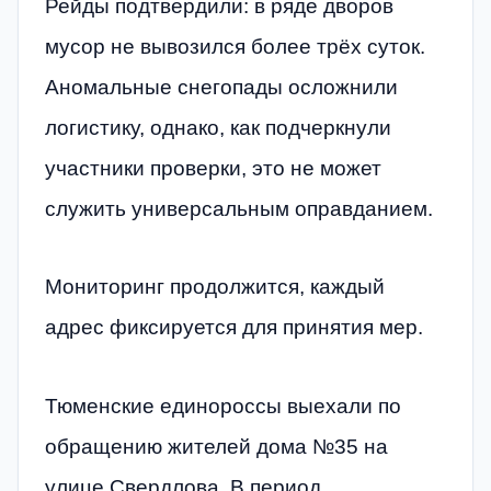
Рейды подтвердили: в ряде дворов
мусор не вывозился более трёх суток.
Аномальные снегопады осложнили
логистику, однако, как подчеркнули
участники проверки, это не может
служить универсальным оправданием.
Мониторинг продолжится, каждый
адрес фиксируется для принятия мер.
Тюменские единороссы выехали по
обращению жителей дома №35 на
улице Свердлова. В период