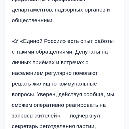
департаментов, надзорных органов и
общественники.
«У «Единой России» есть опыт работы
с такими обращениями. Депутаты на
личных приёмах и встречах с
населением регулярно помогают
решать жилищно-коммунальные
вопросы. Уверен, действуя сообща, мы
сможем оперативно реагировать на
запросы жителей», — подчеркнул
секретарь реготделения партии,