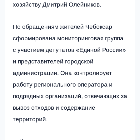
хозяйству Дмитрий Олейников.
По обращениям жителей Чебоксар
сформирована мониторинговая группа
с участием депутатов «Единой России»
и представителей городской
администрации. Она контролирует
работу регионального оператора и
подрядных организаций, отвечающих за
вывоз отходов и содержание
территорий.