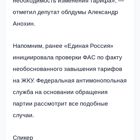
необходимость изменения тарифа», —
отметил депутат облдумы Александр
Анохин.
Напомним, ранее «Единая Россия»
инициировала проверки ФАС по факту
необоснованного завышения тарифов
на ЖКУ. Федеральная антимонопольная
служба на основании обращения
партии рассмотрит все подобные
случаи.
Спикер