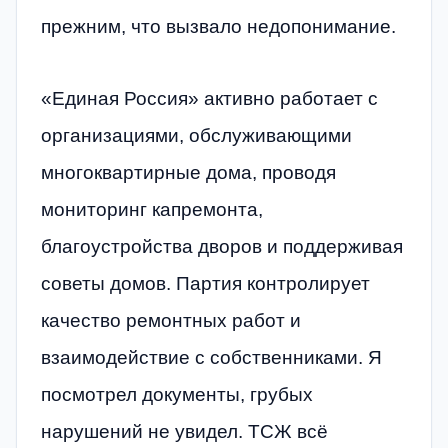
прежним, что вызвало недопонимание.
«Единая Россия» активно работает с
организациями, обслуживающими
многоквартирные дома, проводя
мониторинг капремонта,
благоустройства дворов и поддерживая
советы домов. Партия контролирует
качество ремонтных работ и
взаимодействие с собственниками. Я
посмотрел документы, грубых
нарушений не увидел. ТСЖ всё