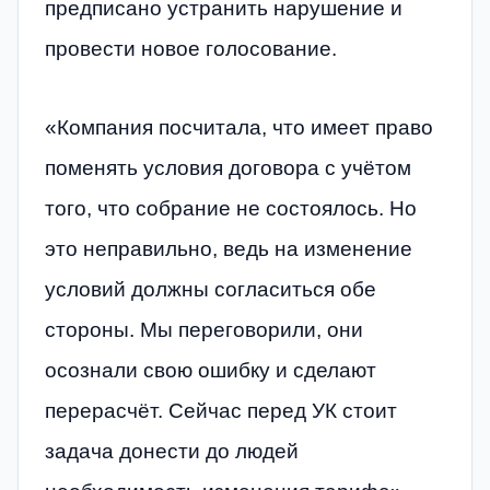
предписано устранить нарушение и
провести новое голосование.
«Компания посчитала, что имеет право
поменять условия договора с учётом
того, что собрание не состоялось. Но
это неправильно, ведь на изменение
условий должны согласиться обе
стороны. Мы переговорили, они
осознали свою ошибку и сделают
перерасчёт. Сейчас перед УК стоит
задача донести до людей