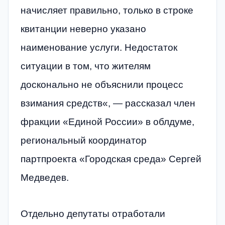
начисляет правильно, только в строке
квитанции неверно указано
наименование услуги. Недостаток
ситуации в том, что жителям
досконально не объяснили процесс
взимания средств«, — рассказал член
фракции «Единой России» в облдуме,
региональный координатор
партпроекта «Городская среда» Сергей
Медведев.
Отдельно депутаты отработали