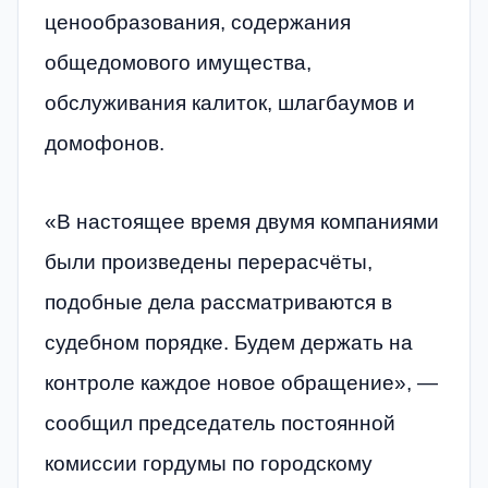
ценообразования, содержания
общедомового имущества,
обслуживания калиток, шлагбаумов и
домофонов.
«В настоящее время двумя компаниями
были произведены перерасчёты,
подобные дела рассматриваются в
судебном порядке. Будем держать на
контроле каждое новое обращение», —
сообщил председатель постоянной
комиссии гордумы по городскому