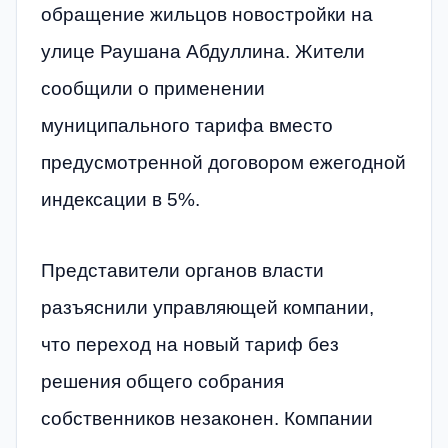
обращение жильцов новостройки на
улице Раушана Абдуллина. Жители
сообщили о применении
муниципального тарифа вместо
предусмотренной договором ежегодной
индексации в 5%.
Представители органов власти
разъяснили управляющей компании,
что переход на новый тариф без
решения общего собрания
собственников незаконен. Компании