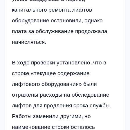
капитального ремонта лифтов
оборудование остановили, однако
плата за обслуживание продолжала
начисляться.
В ходе проверки установлено, что в
строке «текущее содержание
лифтового оборудования» были
отражены расходы на обследование
лифтов для продления срока службы.
Работы заменили другими, но
наименование строки осталось