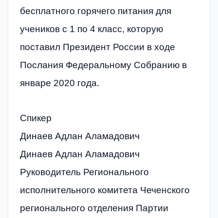
бесплатного горячего питания для
учеников с 1 по 4 класс, которую
поставил Президент России в ходе
Послания Федеральному Собранию в
январе 2020 года.
Спикер
Динаев Адлан Аламадович
Динаев Адлан Аламадович
Руководитель Регионального
исполнительного комитета Чеченского
регионального отделения Партии