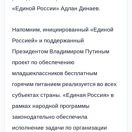
«Единой России» Адлан Динаев.
Напомним, инициированный «Единой
Россией» и поддержанный
Президентом Владимиром Путиным
проект по обеспечению
младшеклассников бесплатным
горячим питанием реализуется во всех
субъектах страны. «Единая Россия» в
рамках народной программы
законодательно обеспечила
исполнение задачи по организации