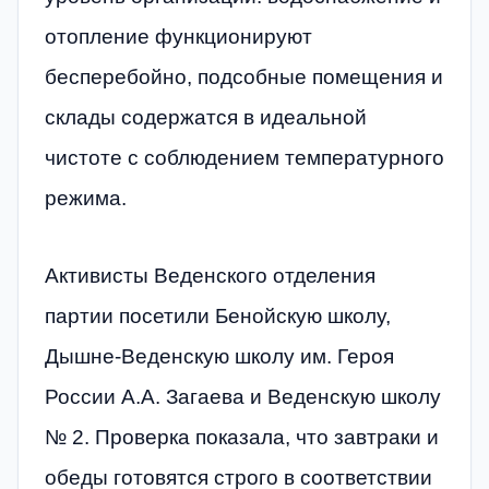
отопление функционируют
бесперебойно, подсобные помещения и
склады содержатся в идеальной
чистоте с соблюдением температурного
режима.
Активисты Веденского отделения
партии посетили Бенойскую школу,
Дышне-Веденскую школу им. Героя
России А.А. Загаева и Веденскую школу
№ 2. Проверка показала, что завтраки и
обеды готовятся строго в соответствии