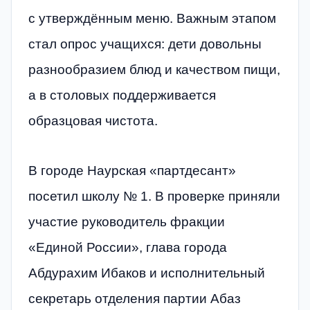
с утверждённым меню. Важным этапом
стал опрос учащихся: дети довольны
разнообразием блюд и качеством пищи,
а в столовых поддерживается
образцовая чистота.
В городе Наурская «партдесант»
посетил школу № 1. В проверке приняли
участие руководитель фракции
«Единой России», глава города
Абдурахим Ибаков и исполнительный
секретарь отделения партии Абаз