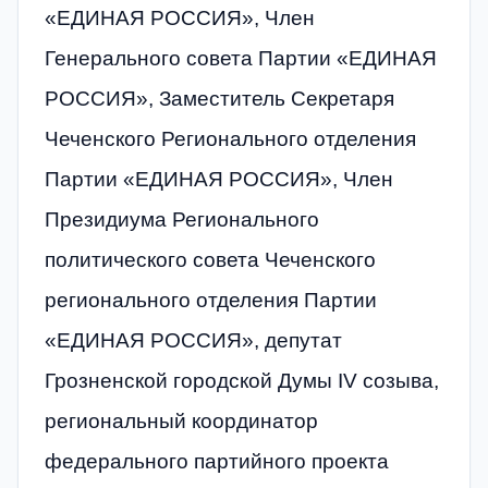
«ЕДИНАЯ РОССИЯ», Член
Генерального совета Партии «ЕДИНАЯ
РОССИЯ», Заместитель Секретаря
Чеченского Регионального отделения
Партии «ЕДИНАЯ РОССИЯ», Член
Президиума Регионального
политического совета Чеченского
регионального отделения Партии
«ЕДИНАЯ РОССИЯ», депутат
Грозненской городской Думы IV созыва,
региональный координатор
федерального партийного проекта