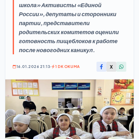
школа» Активисты «Единой
России», депутаты и сторонники
партии, представители
родительских комитетов оценили
готовность пищеблоков к работе
после новогодних каникул.
X
16.01.2026 21:13
1 DK OKUMA