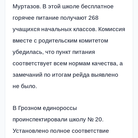
Муртазов. В этой школе бесплатное
горячее питание получают 268
учащихся начальных классов. Комиссия
вместе с родительским комитетом
убедилась, что пункт питания
соответствует всем нормам качества, а
замечаний по итогам рейда выявлено
не было.
В Грозном единороссы
проинспектировали школу № 20.
Установлено полное соответствие