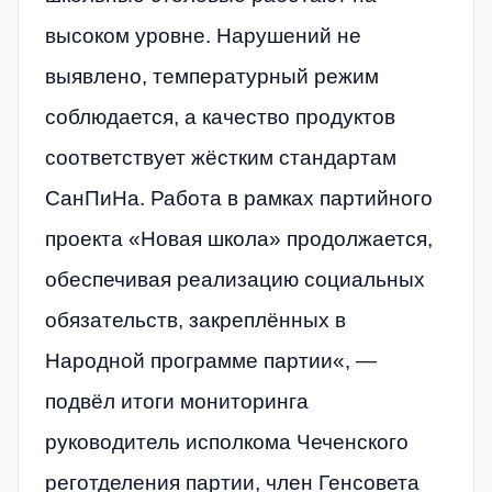
высоком уровне. Нарушений не
выявлено, температурный режим
соблюдается, а качество продуктов
соответствует жёстким стандартам
СанПиНа. Работа в рамках партийного
проекта «Новая школа» продолжается,
обеспечивая реализацию социальных
обязательств, закреплённых в
Народной программе партии«, —
подвёл итоги мониторинга
руководитель исполкома Чеченского
реготделения партии, член Генсовета