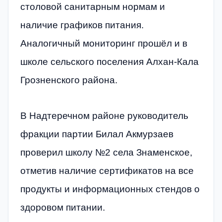
столовой санитарным нормам и
наличие графиков питания.
Аналогичный мониторинг прошёл и в
школе сельского поселения Алхан-Кала
Грозненского района.
В Надтеречном районе руководитель
фракции партии Билал Акмурзаев
проверил школу №2 села Знаменское,
отметив наличие сертификатов на все
продукты и информационных стендов о
здоровом питании.