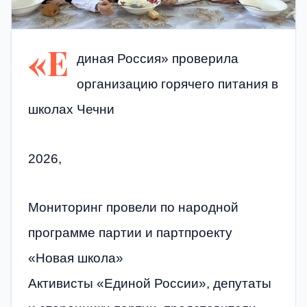
«Е
диная Россия» проверила
организацию горячего питания в
школах Чечни
2026,
Мониторинг провели по народной
программе партии и партпроекту
«Новая школа»
Активисты «Единой России», депутаты