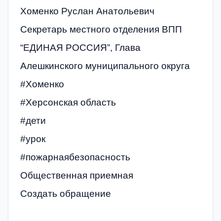
Хоменко Руслан Анатольевич
Секретарь местного отделения ВПП
“ЕДИНАЯ РОССИЯ”, Глава
Алешкинского муниципального округа
#Хоменко
#Херсонская область
#дети
#урок
#пожарнаябезопасность
Общественная приемная
Создать обращение