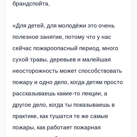
брандспойта.
«Для детей, для молодёжи это очень
полезное занятие, потому что у нас
сейчас пожароопасный период, много
сухой травы, деревьев и малейшая
неосторожность может способствовать
пожару и одно дело, когда детям просто
рассказываешь какие-то лекции, а
другое дело, когда ты показываешь в
практике, как тушатся те же самые
пожары, как работает пожарная