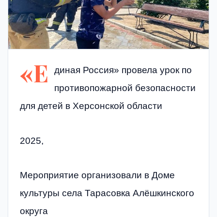
«Е
диная Россия» провела урок по
противопожарной безопасности
для детей в Херсонской области
2025,
Мероприятие организовали в Доме
культуры села Тарасовка Алёшкинского
округа