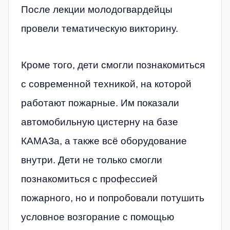
После лекции молодогвардейцы
провели тематическую викторину.
Кроме того, дети смогли познакомиться
с современной техникой, на которой
работают пожарные. Им показали
автомобильную цистерну на базе
КАМАЗа, а также всё оборудование
внутри. Дети не только смогли
познакомиться с профессией
пожарного, но и попробовали потушить
условное возгорание с помощью