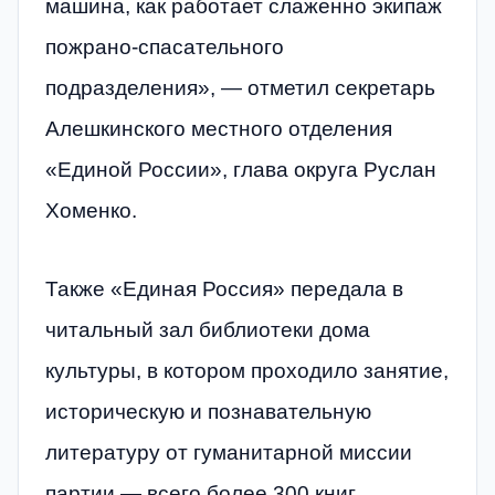
машина, как работает слаженно экипаж
пожрано-спасательного
подразделения», — отметил секретарь
Алешкинского местного отделения
«Единой России», глава округа Руслан
Хоменко.
Также «Единая Россия» передала в
читальный зал библиотеки дома
культуры, в котором проходило занятие,
историческую и познавательную
литературу от гуманитарной миссии
партии — всего более 300 книг