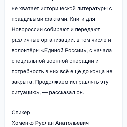
не хватает исторической литературы с
правдивыми фактами. Книги для
Новороссии собирают и передают
различные организации, в том числе и
волонтёры «Единой России», с начала
специальной военной операции и
потребность в них всё ещё до конца не
закрыта. Продолжаем исправлять эту
ситуацию», — рассказал он.
Спикер
Хоменко Руслан Анатольевич