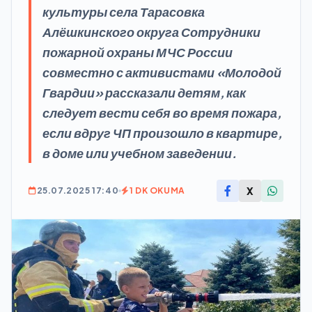
культуры села Тарасовка
Алёшкинского округа Сотрудники
пожарной охраны МЧС России
совместно с активистами «Молодой
Гвардии» рассказали детям, как
следует вести себя во время пожара,
если вдруг ЧП произошло в квартире,
в доме или учебном заведении.
X
25.07.2025 17:40
1 DK OKUMA