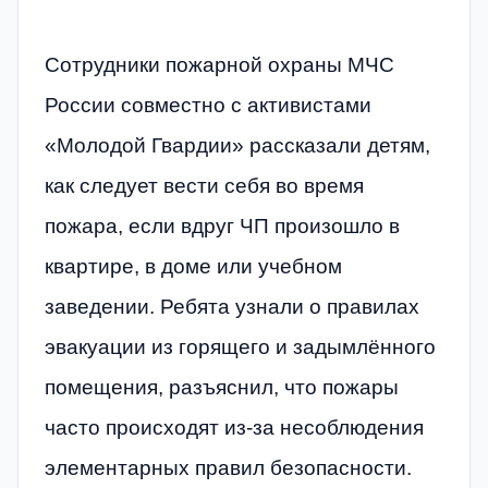
Сотрудники пожарной охраны МЧС
России совместно с активистами
«Молодой Гвардии» рассказали детям,
как следует вести себя во время
пожара, если вдруг ЧП произошло в
квартире, в доме или учебном
заведении. Ребята узнали о правилах
эвакуации из горящего и задымлённого
помещения, разъяснил, что пожары
часто происходят из-за несоблюдения
элементарных правил безопасности.