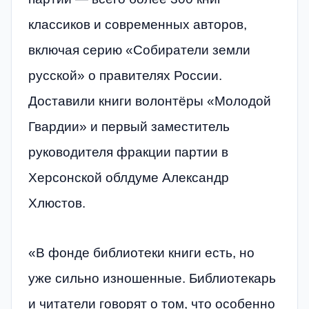
классиков и современных авторов,
включая серию «Собиратели земли
русской» о правителях России.
Доставили книги волонтёры «Молодой
Гвардии» и первый заместитель
руководителя фракции партии в
Херсонской облдуме Александр
Хлюстов.
«В фонде библиотеки книги есть, но
уже сильно изношенные. Библиотекарь
и читатели говорят о том, что особенно