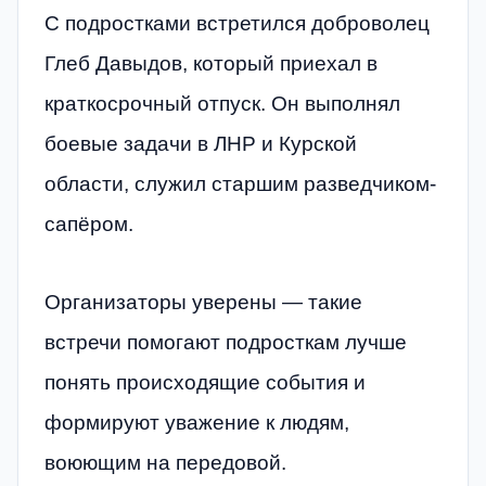
С подростками встретился доброволец
Глеб Давыдов, который приехал в
краткосрочный отпуск. Он выполнял
боевые задачи в ЛНР и Курской
области, служил старшим разведчиком-
сапёром.
Организаторы уверены — такие
встречи помогают подросткам лучше
понять происходящие события и
формируют уважение к людям,
воюющим на передовой.