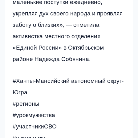
маленькие поступки ежедневно,
укрепляя дух своего народа и проявляя
заботу о близких», — отметила
активистка местного отделения
«Единой России» в Октябрьском
районе Надежда Собянина.
#Ханты-Мансийский автономный округ-
Югра
#регионы
#урокмужества
#участникиСВО
#школьники