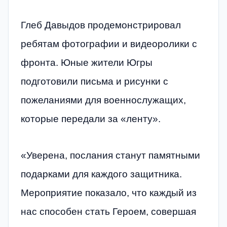
Глеб Давыдов продемонстрировал
ребятам фотографии и видеоролики с
фронта. Юные жители Югры
подготовили письма и рисунки с
пожеланиями для военнослужащих,
которые передали за «ленту».
«Уверена, послания станут памятными
подарками для каждого защитника.
Мероприятие показало, что каждый из
нас способен стать Героем, совершая