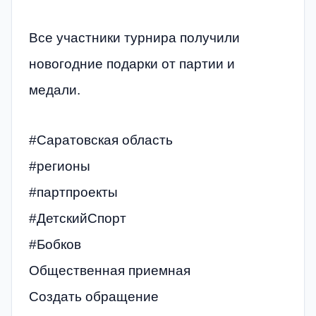
Все участники турнира получили
новогодние подарки от партии и
медали.
#Саратовская область
#регионы
#партпроекты
#ДетскийСпорт
#Бобков
Общественная приемная
Создать обращение