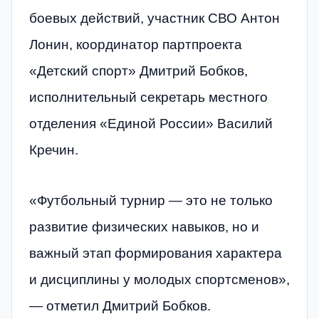
боевых действий, участник СВО Антон
Лонин, координатор партпроекта
«Детский спорт» Дмитрий Бобков,
исполнительный секретарь местного
отделения «Единой России» Василий
Кречин.
«Футбольный турнир — это не только
развитие физических навыков, но и
важный этап формирования характера
и дисциплины у молодых спортсменов»,
— отметил Дмитрий Бобков.