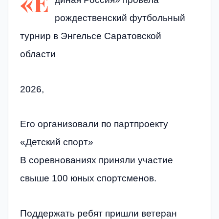
«Е
рождественский футбольный
турнир в Энгельсе Саратовской
области
2026,
Его организовали по партпроекту
«Детский спорт»
В соревнованиях приняли участие
свыше 100 юных спортсменов.
Поддержать ребят пришли ветеран