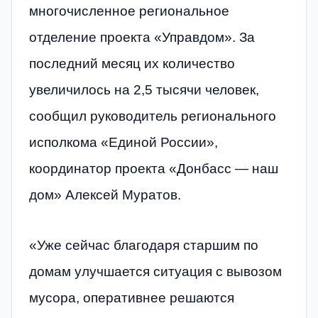
многочисленное региональное
отделение проекта «Управдом». За
последний месяц их количество
увеличилось на 2,5 тысячи человек,
сообщил руководитель регионального
исполкома «Единой России»,
координатор проекта «Донбасс — наш
дом» Алексей Муратов.
«Уже сейчас благодаря старшим по
домам улучшается ситуация с вывозом
мусора, оперативнее решаются