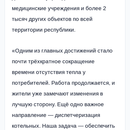
медицинские учреждения и более 2
тысяч других объектов по всей
территории республики.
«Одним из главных достижений стало
почти трёхкратное сокращение
времени отсутствия тепла у
потребителей. Работа продолжается, и
жители уже замечают изменения в
лучшую сторону. Ещё одно важное
направление — диспетчеризация
котельных. Наша задача — обеспечить