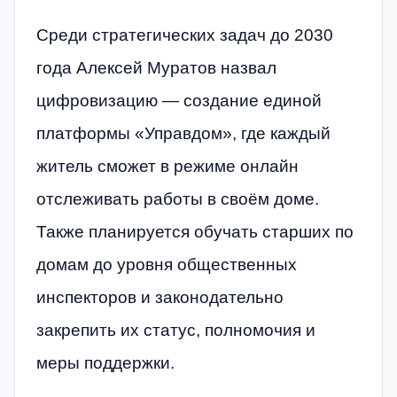
Среди стратегических задач до 2030
года Алексей Муратов назвал
цифровизацию — создание единой
платформы «Управдом», где каждый
житель сможет в режиме онлайн
отслеживать работы в своём доме.
Также планируется обучать старших по
домам до уровня общественных
инспекторов и законодательно
закрепить их статус, полномочия и
меры поддержки.