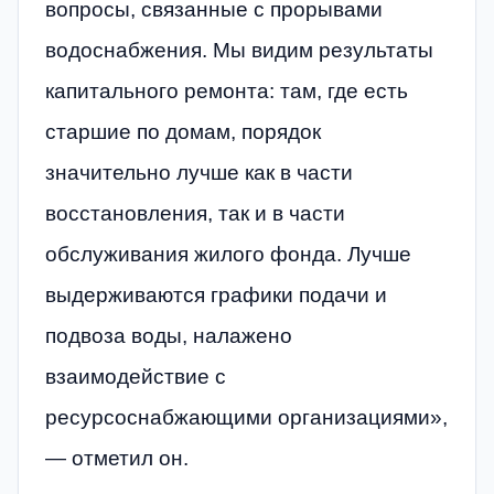
вопросы, связанные с прорывами
водоснабжения. Мы видим результаты
капитального ремонта: там, где есть
старшие по домам, порядок
значительно лучше как в части
восстановления, так и в части
обслуживания жилого фонда. Лучше
выдерживаются графики подачи и
подвоза воды, налажено
взаимодействие с
ресурсоснабжающими организациями»,
— отметил он.