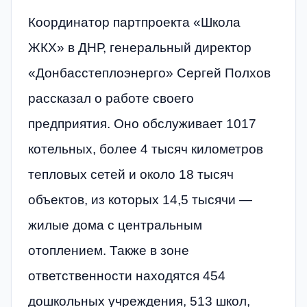
Координатор партпроекта «Школа
ЖКХ» в ДНР, генеральный директор
«Донбасстеплоэнерго» Сергей Полхов
рассказал о работе своего
предприятия. Оно обслуживает 1017
котельных, более 4 тысяч километров
тепловых сетей и около 18 тысяч
объектов, из которых 14,5 тысячи —
жилые дома с центральным
отоплением. Также в зоне
ответственности находятся 454
дошкольных учреждения, 513 школ,