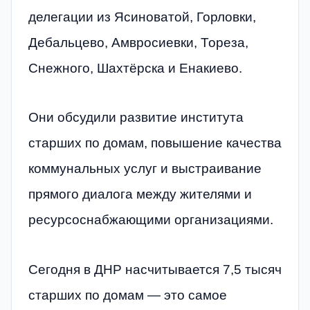
делегации из Ясиноватой, Горловки,
Дебальцево, Амвросиевки, Тореза,
Снежного, Шахтёрска и Енакиево.
Они обсудили развитие института
старших по домам, повышение качества
коммунальных услуг и выстраивание
прямого диалога между жителями и
ресурсоснабжающими организациями.
Сегодня в ДНР насчитывается 7,5 тысяч
старших по домам — это самое