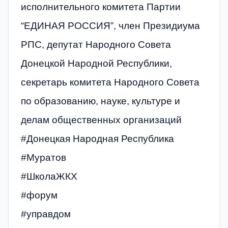
исполнительного комитета Партии
“ЕДИНАЯ РОССИЯ”, член Президиума
РПС, депутат Народного Совета
Донецкой Народной Республики,
секретарь комитета Народного Совета
по образованию, науке, культуре и
делам общественных организаций
#Донецкая Народная Республика
#Муратов
#ШколаЖКХ
#форум
#управдом