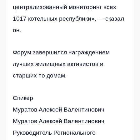
централизованный мониторинг всех
1017 котельных республики», — сказал
он.
Форум завершился награждением
лучших жилищных активистов и
старших по домам.
Спикер
Муратов Алексей Валентинович
Муратов Алексей Валентинович
Руководитель Регионального