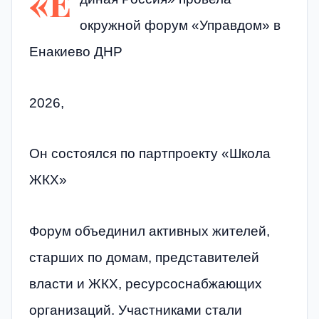
«Е
окружной форум «Управдом» в
Енакиево ДНР
2026,
Он состоялся по партпроекту «Школа
ЖКХ»
Форум объединил активных жителей,
старших по домам, представителей
власти и ЖКХ, ресурсоснабжающих
организаций. Участниками стали