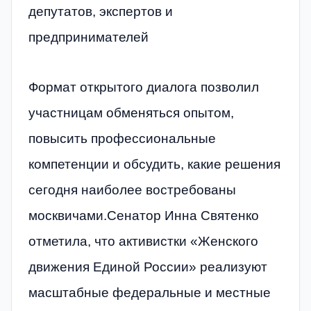
депутатов, экспертов и
предпринимателей
Формат открытого диалога позволил
участницам обменяться опытом,
повысить профессиональные
компетенции и обсудить, какие решения
сегодня наиболее востребованы
москвичами.Сенатор Инна Святенко
отметила, что активистки «Женского
движения Единой России» реализуют
масштабные федеральные и местные