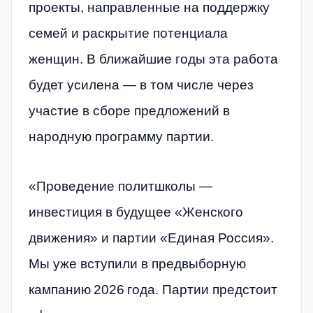
проекты, направленные на поддержку
семей и раскрытие потенциала
женщин. В ближайшие годы эта работа
будет усилена — в том числе через
участие в сборе предложений в
народную программу партии.
«Проведение политшколы —
инвестиция в будущее «Женского
движения» и партии «Единая Россия».
Мы уже вступили в предвыборную
кампанию 2026 года. Партии предстоит