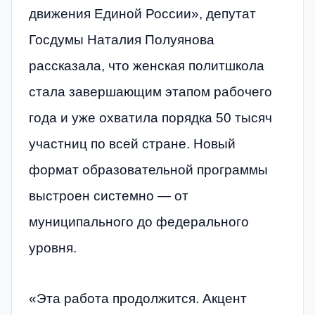
движения Единой России», депутат
Госдумы Наталия Полуянова
рассказала, что женская политшкола
стала завершающим этапом рабочего
года и уже охватила порядка 50 тысяч
участниц по всей стране. Новый
формат образовательной программы
выстроен системно — от
муниципального до федерального
уровня.
«Эта работа продолжится. Акцент