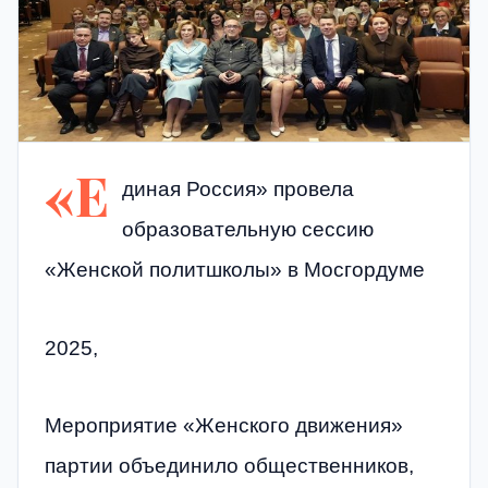
«Е
диная Россия» провела
образовательную сессию
«Женской политшколы» в Мосгордуме
2025,
Мероприятие «Женского движения»
партии объединило общественников,