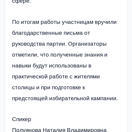
сфере.
По итогам работы участницам вручили
благодарственные письма от
руководства партии. Организаторы
отметили, что полученные знания и
навыки будут использованы в
практической работе с жителями
столицы и при подготовке к
предстоящей избирательной кампании.
Спикер
Полуянова Наталия Владимировна