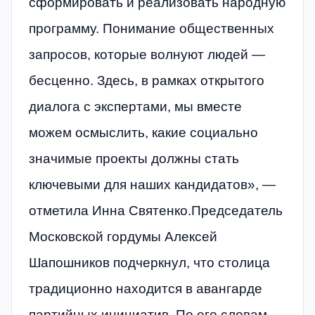
сформировать и реализовать народную
программу. Понимание общественных
запросов, которые волнуют людей —
бесценно. Здесь, в рамках открытого
диалога с экспертами, мы вместе
можем осмыслить, какие социально
значимые проекты должны стать
ключевыми для наших кандидатов», —
отметила Инна Святенко.Председатель
Московской гордумы Алексей
Шапошников подчеркнул, что столица
традиционно находится в авангарде
партийных инициатив. По его словам,