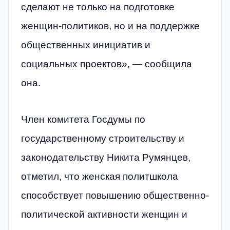
сделают не только на подготовке
женщин-политиков, но и на поддержке
общественных инициатив и
социальных проектов», — сообщила
она.
Член комитета Госдумы по
государственному строительству и
законодательству Никита Румянцев,
отметил, что женская политшкола
способствует повышению общественно-
политической активности женщин и