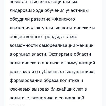
помогает выявлять социальных
лидеров.В ходе обучения участницы
обсудили развитие «Женского
движения», актуальные политические и
общественные тренды, а также
возможности самореализации женщин
в органах власти. Эксперты в области
политического анализа и коммуникаций
рассказали о публичных выступлениях,
формировании образа политика и
ключевых вызовах ближайших лет в
политике, экономике и социальной