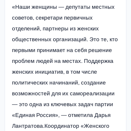
«Наши женщины — депутаты местных
советов, секретари первичных
отделений, партнеры из женских
общественных организаций. Это те, кто
первыми принимает на себя решение
проблем людей на местах. Поддержка
женских инициатив, в том числе
политических начинаний, создание
возможностей для их самореализации
— это одна из ключевых задач партии
«Единая Россия», — отметила Дарья
Лантратова.Координатор «Женского