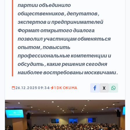
партии объединило
общественников, депутатов,
экспертов и предпринимателей
Формат открытого диалога
позволил участницам обменяться
опытом, повысить
профессиональные компетенции и
обсудить, какие решения сегодня
наиболее востребованы москвичами.
X
26.12.2025 09:34
1 DK OKUMA