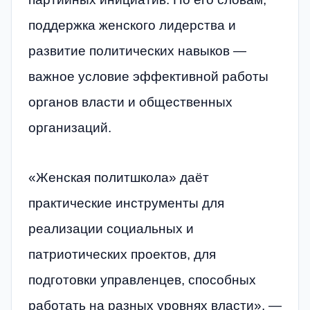
поддержка женского лидерства и
развитие политических навыков —
важное условие эффективной работы
органов власти и общественных
организаций.
«Женская политшкола» даёт
практические инструменты для
реализации социальных и
патриотических проектов, для
подготовки управленцев, способных
работать на разных уровнях власти», —