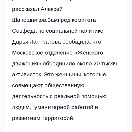
рассказал Алексей
Шапошников.Зампред комитета
Совфеда по социальной политике
Дарья Лантратова сообщила, что
Московское отделение «Женского
движения» объединило около 20 тысяч
активисток. Это женщины, которые
совмещают общественную
деятельность с реальной помощью
людям, гуманитарной работой и
развитием территорий.