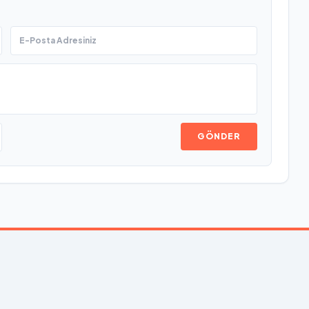
GÖNDER