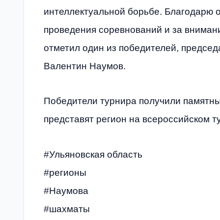
интеллектуальной борьбе. Благодарю о
проведения соревнований и за вниман
отметил один из победителей, предсе
Валентин Наумов.
Победители турнира получили памятны
представят регион на всероссийском т
#Ульяновская область
#регионы
#Наумова
#шахматы