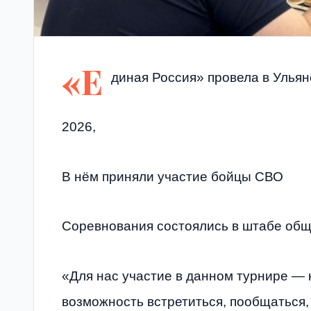
«Е
диная Россия» провела в Улья
2026,
В нём приняли участие бойцы СВО
Соревнования состоялись в штабе общ
«Для нас участие в данном турнире — н
возможность встретиться, пообщаться,