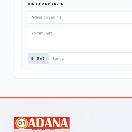
BIR CEVAP YAZIN
5 + 3 = ?