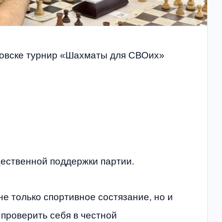
новске турнир «Шахматы для СВОих»
ественной поддержки партии.
е только спортивное состязание, но и
 проверить себя в честной