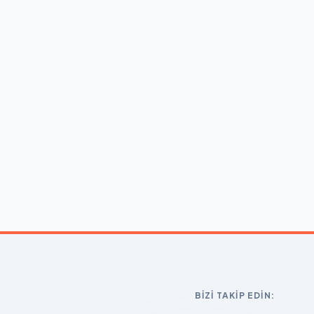
BIZI TAKIP EDIN: