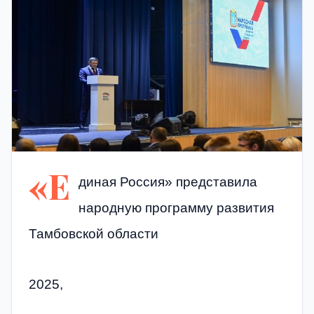
«Е
диная Россия» представила
народную программу развития
Тамбовской области
2025,