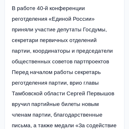
В работе 40-й конференции
реготделения «Единой России»
приняли участие депутаты Госдумы,
секретари первичных отделений
партии, координаторы и председатели
общественных советов партпроектов
Перед началом работы секретарь
реготделения партии, врио главы
Тамбовской области Сергей Первышов
вручил партийные билеты новым
членам партии, благодарственные
письма, а также медали «За содействие