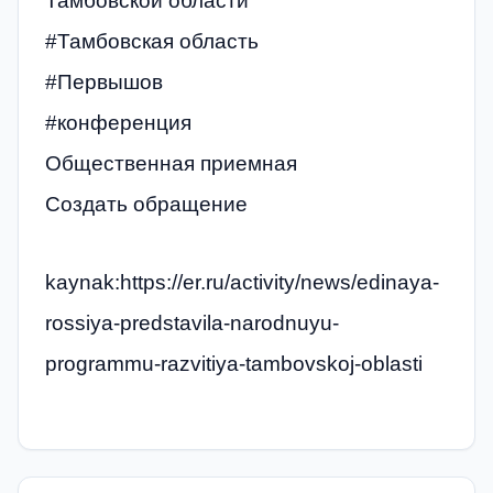
Тамбовской области
#Тамбовская область
#Первышов
#конференция
Общественная приемная
Создать обращение
kaynak:https://er.ru/activity/news/edinaya-
rossiya-predstavila-narodnuyu-
programmu-razvitiya-tambovskoj-oblasti