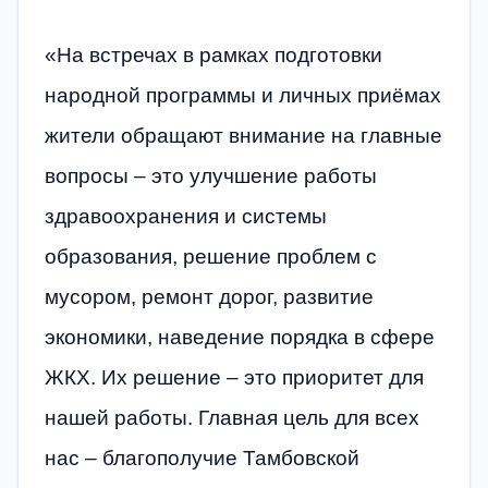
«На встречах в рамках подготовки
народной программы и личных приёмах
жители обращают внимание на главные
вопросы – это улучшение работы
здравоохранения и системы
образования, решение проблем с
мусором, ремонт дорог, развитие
экономики, наведение порядка в сфере
ЖКХ. Их решение – это приоритет для
нашей работы. Главная цель для всех
нас – благополучие Тамбовской