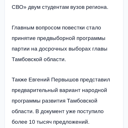
СВО» двум студентам вузов региона.
Главным вопросом повестки стало
принятие предвыборной программы
партии на досрочных выборах главы
Тамбовской области.
Также Евгений Первышов представил
предварительный вариант народной
программы развития Тамбовской
области. В документ уже поступило
более 10 тысяч предложений.