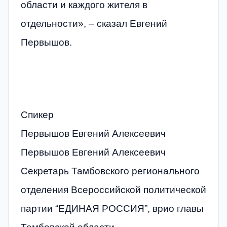
области и каждого жителя в
отдельности», – сказал Евгений
Первышов.
Спикер
Первышов Евгений Алексеевич
Первышов Евгений Алексеевич
Секретарь Тамбовского регионального
отделения Всероссийской политической
партии “ЕДИНАЯ РОССИЯ”, врио главы