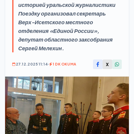
историей уральской журналистики
Поездку организовал секретарь
Верх-Исетского местного
отделения «Единой России»,
депутат областного заксобрания
Сергей Мелехин.
X
27.12.2025 11:14
1 DK OKUMA