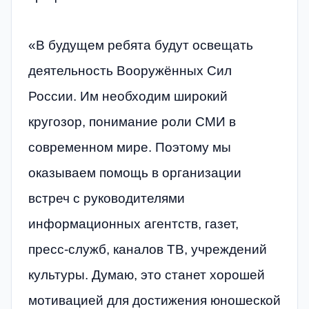
«В будущем ребята будут освещать
деятельность Вооружённых Сил
России. Им необходим широкий
кругозор, понимание роли СМИ в
современном мире. Поэтому мы
оказываем помощь в организации
встреч с руководителями
информационных агентств, газет,
пресс-служб, каналов ТВ, учреждений
культуры. Думаю, это станет хорошей
мотивацией для достижения юношеской