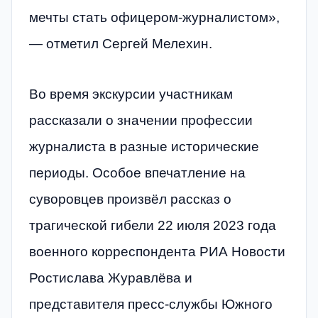
мечты стать офицером-журналистом»,
— отметил Сергей Мелехин.
Во время экскурсии участникам
рассказали о значении профессии
журналиста в разные исторические
периоды. Особое впечатление на
суворовцев произвёл рассказ о
трагической гибели 22 июля 2023 года
военного корреспондента РИА Новости
Ростислава Журавлёва и
представителя пресс-службы Южного