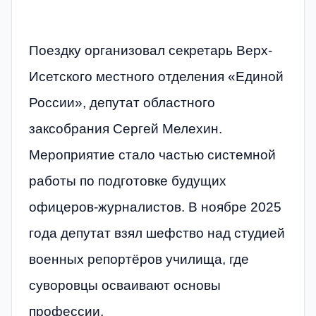
Поездку организовал секретарь Верх-
Исетского местного отделения «Единой
России», депутат областного
заксобрания Сергей Мелехин.
Мероприятие стало частью системной
работы по подготовке будущих
офицеров-журналистов. В ноябре 2025
года депутат взял шефство над студией
военных репортёров училища, где
суворовцы осваивают основы
профессии.