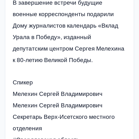
В завершение встречи будущие
военные корреспонденты подарили
Дому журналистов календарь «Вклад
Урала в Победу», изданный
депутатским центром Сергея Мелехина
к 80-летию Великой Победы.
Спикер
Мелехин Сергей Владимирович
Мелехин Сергей Владимирович
Секретарь Верх-Исетского местного
отделения