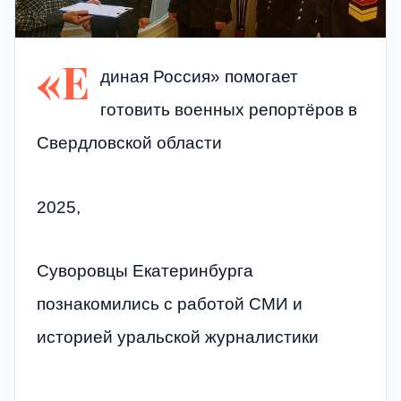
«Е
диная Россия» помогает
готовить военных репортёров в
Свердловской области
2025,
Суворовцы Екатеринбурга
познакомились с работой СМИ и
историей уральской журналистики