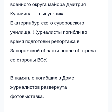
военного округа майора Дмитрия
Кузьмина — выпускника
Екатеринбургского суворовского
училища. Журналисты погибли во
время подготовки репортажа в
Запорожской области после обстрела
со стороны ВСУ.
В память о погибших в Доме
журналистов развёрнута
фотовыставка.