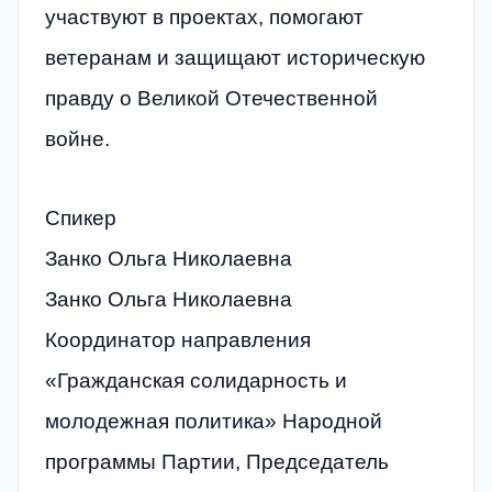
участвуют в проектах, помогают
ветеранам и защищают историческую
правду о Великой Отечественной
войне.
Спикер
Занко Ольга Николаевна
Занко Ольга Николаевна
Координатор направления
«Гражданская солидарность и
молодежная политика» Народной
программы Партии, Председатель