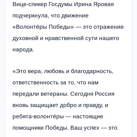
Вице-спикер Госдумы Ирина Яровая
подчеркнула, что движение
«Волонтёры Победы» — это отражение
духовной и нравственной сути нашего
народа.
«Это вера, любовь и благодарность,
ответственность за то, что нам
передали ветераны. Сегодня Россия
вновь защищает добро и правду, и
ребята-волонтёры — настоящие
помощники Победы. Ваш успех — это