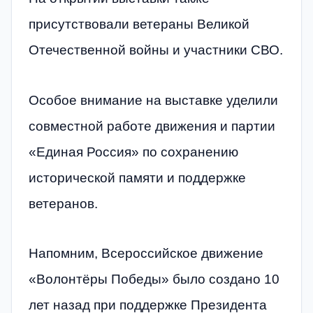
присутствовали ветераны Великой
Отечественной войны и участники СВО.
Особое внимание на выставке уделили
совместной работе движения и партии
«Единая Россия» по сохранению
исторической памяти и поддержке
ветеранов.
Напомним, Всероссийское движение
«Волонтёры Победы» было создано 10
лет назад при поддержке Президента