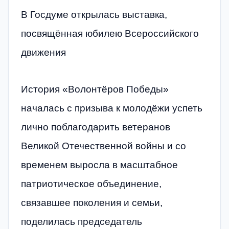
В Госдуме открылась выставка,
посвящённая юбилею Всероссийского
движения
История «Волонтёров Победы»
началась с призыва к молодёжи успеть
лично поблагодарить ветеранов
Великой Отечественной войны и со
временем выросла в масштабное
патриотическое объединение,
связавшее поколения и семьи,
поделилась председатель