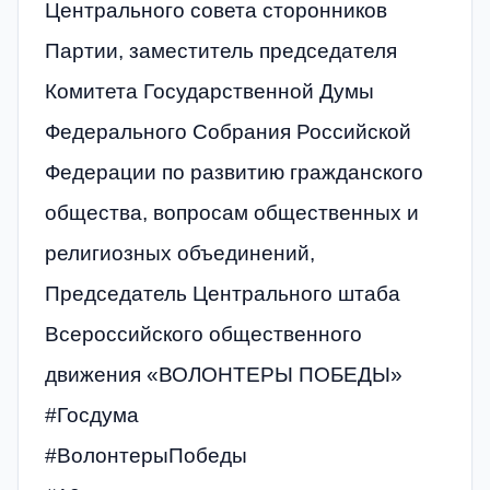
Центрального совета сторонников
Партии, заместитель председателя
Комитета Государственной Думы
Федерального Собрания Российской
Федерации по развитию гражданского
общества, вопросам общественных и
религиозных объединений,
Председатель Центрального штаба
Всероссийского общественного
движения «ВОЛОНТЕРЫ ПОБЕДЫ»
#Госдума
#ВолонтерыПобеды