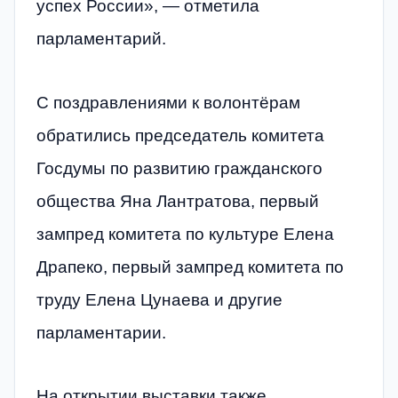
успех России», — отметила
парламентарий.
С поздравлениями к волонтёрам
обратились председатель комитета
Госдумы по развитию гражданского
общества Яна Лантратова, первый
зампред комитета по культуре Елена
Драпеко, первый зампред комитета по
труду Елена Цунаева и другие
парламентарии.
На открытии выставки также