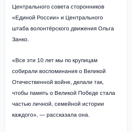
Центрального совета сторонников
«Единой России» и Центрального
штаба волонтёрского движения Ольга
Занко.
«Все эти 10 лет мы по крупицам
собирали воспоминания о Великой
Отечественной войне, делали так,
чтобы память о Великой Победе стала
частью личной, семейной истории
каждого», — рассказала она.