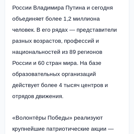
России Владимира Путина и сегодня
объединяет более 1,2 миллиона
человек. В его рядах — представители
разных возрастов, профессий и
национальностей из 89 регионов
России и 60 стран мира. На базе
образовательных организаций
действует более 4 тысяч центров и
отрядов движения.
«Волонтёры Победы» реализуют
крупнейшие патриотические акции —