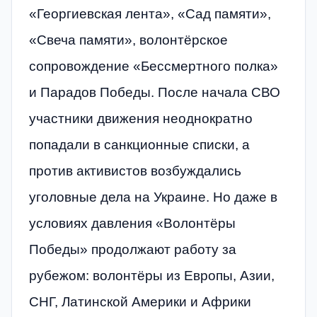
«Георгиевская лента», «Сад памяти»,
«Свеча памяти», волонтёрское
сопровождение «Бессмертного полка»
и Парадов Победы. После начала СВО
участники движения неоднократно
попадали в санкционные списки, а
против активистов возбуждались
уголовные дела на Украине. Но даже в
условиях давления «Волонтёры
Победы» продолжают работу за
рубежом: волонтёры из Европы, Азии,
СНГ, Латинской Америки и Африки