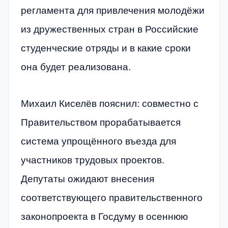
регламента для привлечения молодёжи
из дружественных стран в Российские
студенческие отряды и в какие сроки
она будет реализована.
Михаил Киселёв пояснил: совместно с
Правительством прорабатывается
система упрощённого въезда для
участников трудовых проектов.
Депутаты ожидают внесения
соответствующего правительственного
законопроекта в Госдуму в осеннюю