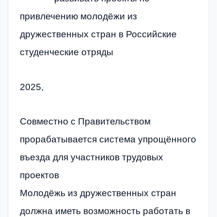
привлечению молодёжи из
дружественных стран в Российские
студенческие отряды
2025,
Совместно с Правительством
прорабатывается система упрощённого
въезда для участников трудовых
проектов
Молодёжь из дружественных стран
должна иметь возможность работать в