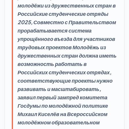
молодёжи из дружественных стран в
Российские студенческие отряды
2025, Совместно с Правительством
прорабатывается система
упрощённого въезда для участников
трудовых проектов Молодёжь из
дружественных стран должна иметь
возможность работать в
Российских студенческих отрядах,
соответствующие проекты нужно
развивать и масштабировать,
заявил первый зампред комитета
Госдумы по молодёжной политике
Михаил Киселёв на Всероссийском
молодёжном образовательном