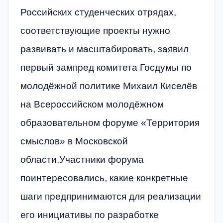
Российских студенческих отрядах,
соответствующие проекты нужно
развивать и масштабировать, заявил
первый зампред комитета Госдумы по
молодёжной политике Михаил Киселёв
на Всероссийском молодёжном
образовательном форуме «Территория
смыслов» в Московской
области.Участники форума
поинтересовались, какие конкретные
шаги предпринимаются для реализации
его инициативы по разработке