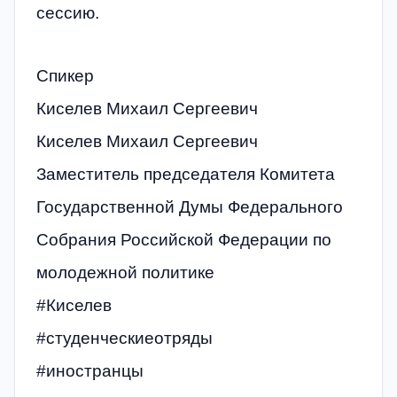
сессию.
Спикер
Киселев Михаил Сергеевич
Киселев Михаил Сергеевич
Заместитель председателя Комитета
Государственной Думы Федерального
Собрания Российской Федерации по
молодежной политике
#Киселев
#студенческиеотряды
#иностранцы