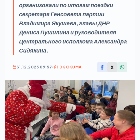
организовали по итогам поездки
секретаря Генсовета партии
Владимира Якушева, главы ДНР
Дениса Пушилина и руководителя
Центрального исполкома Александра
Сидякина.
X
31.12.2025 09:57
1 DK OKUMA