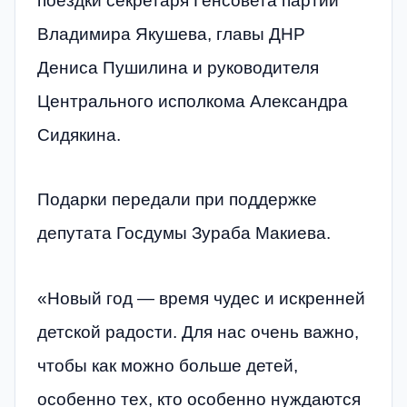
поездки секретаря Генсовета партии
Владимира Якушева, главы ДНР
Дениса Пушилина и руководителя
Центрального исполкома Александра
Сидякина.
Подарки передали при поддержке
депутата Госдумы Зураба Макиева.
«Новый год — время чудес и искренней
детской радости. Для нас очень важно,
чтобы как можно больше детей,
особенно тех, кто особенно нуждаются