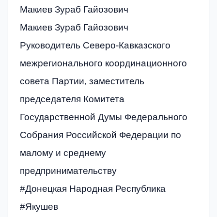
Макиев Зураб Гайозович
Макиев Зураб Гайозович
Руководитель Северо-Кавказского
межрегионального координационного
совета Партии, заместитель
председателя Комитета
Государственной Думы Федерального
Собрания Российской Федерации по
малому и среднему
предпринимательству
#Донецкая Народная Республика
#Якушев