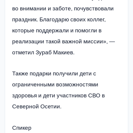
во внимании и заботе, почувствовали
праздник. Благодарю своих коллег,
которые поддержали и помогли в
реализации такой важной миссии», —
отметил Зураб Макиев.
Также подарки получили дети с
ограниченными возможностями
здоровья и дети участников СВО в
Северной Осетии.
Спикер