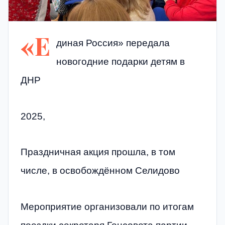
«Е
диная Россия» передала
новогодние подарки детям в
ДНР
2025,
Праздничная акция прошла, в том
числе, в освобождённом Селидово
Мероприятие организовали по итогам