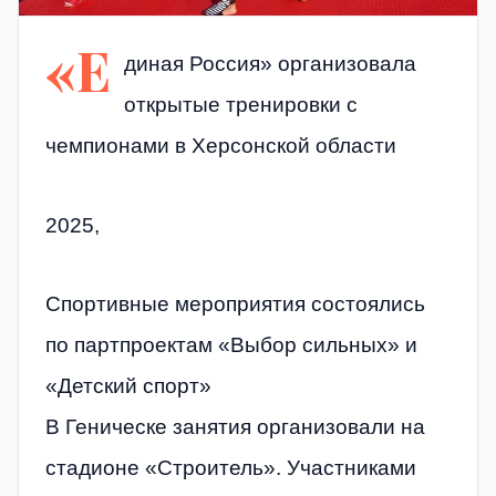
«Е
диная Россия» организовала
открытые тренировки с
чемпионами в Херсонской области
2025,
Спортивные мероприятия состоялись
по партпроектам «Выбор сильных» и
«Детский спорт»
В Геническе занятия организовали на
стадионе «Строитель». Участниками