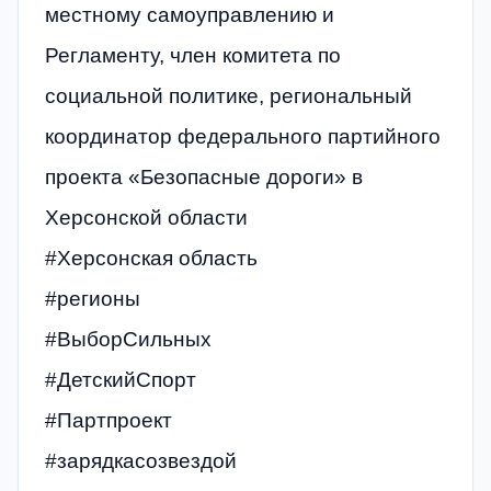
местному самоуправлению и
Регламенту, член комитета по
социальной политике, региональный
координатор федерального партийного
проекта «Безопасные дороги» в
Херсонской области
#Херсонская область
#регионы
#ВыборСильных
#ДетскийСпорт
#Партпроект
#зарядкасозвездой