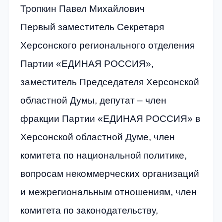
Тропкин Павел Михайлович
Первый заместитель Секретаря
Херсонского регионального отделения
Партии «ЕДИНАЯ РОССИЯ»,
заместитель Председателя Херсонской
областной Думы, депутат – член
фракции Партии «ЕДИНАЯ РОССИЯ» в
Херсонской областной Думе, член
комитета по национальной политике,
вопросам некоммерческих организаций
и межрегиональным отношениям, член
комитета по законодательству,