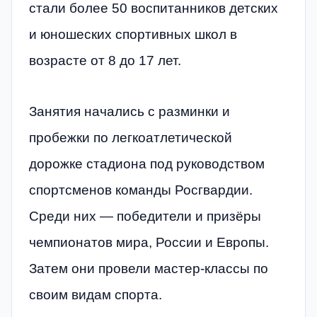
стали более 50 воспитанников детских
и юношеских спортивных школ в
возрасте от 8 до 17 лет.
Занятия начались с разминки и
пробежки по легкоатлетической
дорожке стадиона под руководством
спортсменов команды Росгвардии.
Среди них — победители и призёры
чемпионатов мира, России и Европы.
Затем они провели мастер-классы по
своим видам спорта.