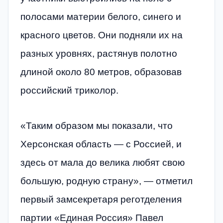
полосами материи белого, синего и
красного цветов. Они подняли их на
разных уровнях, растянув полотно
длиной около 80 метров, образовав
российский триколор.
«Таким образом мы показали, что
Херсонская область — с Россией, и
здесь от мала до велика любят свою
большую, родную страну», — отметил
первый замсекретаря реготделения
партии «Единая Россия» Павел