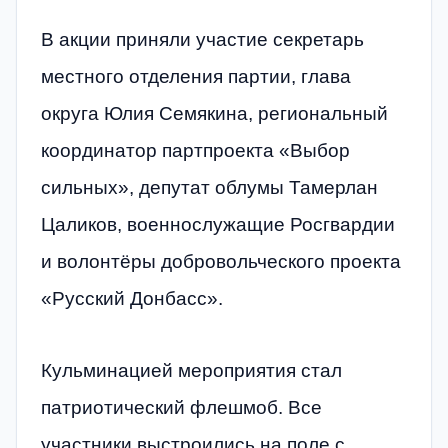
В акции приняли участие секретарь
местного отделения партии, глава
округа Юлия Семякина, региональный
координатор партпроекта «Выбор
сильных», депутат облумы Тамерлан
Цаликов, военнослужащие Росгвардии
и волонтёры добровольческого проекта
«Русский Донбасс».
Кульминацией мероприятия стал
патриотический флешмоб. Все
участники выстроились на поле с