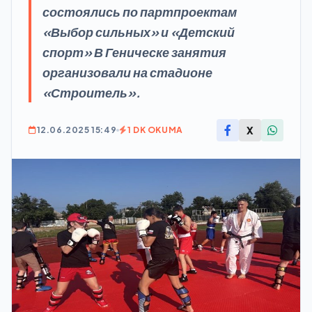
состоялись по партпроектам
«Выбор сильных» и «Детский
спорт» В Геническе занятия
организовали на стадионе
«Строитель».
X
12.06.2025 15:49
1 DK OKUMA