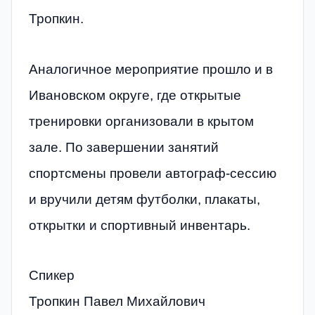
Тропкин.
Аналогичное мероприятие прошло и в
Ивановском округе, где открытые
тренировки организовали в крытом
зале. По завершении занятий
спортсмены провели автограф-сессию
и вручили детям футболки, плакаты,
открытки и спортивный инвентарь.
Спикер
Тропкин Павел Михайлович