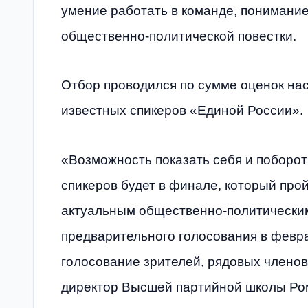
умение работать в команде, понимание
общественно-политической повестки.
Отбор проводился по сумме оценок на
известных спикеров «Единой России».
«Возможность показать себя и поборот
спикеров будет в финале, который про
актуальным общественно-политическим
предварительного голосования в февр
голосование зрителей, рядовых членов
директор Высшей партийной школы Ро