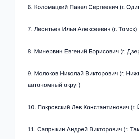
6. Коломацкий Павел Сергеевич (г. Оди
7. Леонтьев Илья Алексеевич (г. Томск)
8. Минервин Евгений Борисович (г. Дзе
9. Молоков Николай Викторович (г. Ни
автономный округ)
10. Покровский Лев Константинович (г.
11. Сапрыкин Андрей Викторович (г. Та