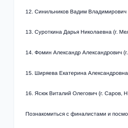
12. Синильников Вадим Владимирович (
13. Суроткина Дарья Николаевна (г. Ме
14. Фомин Александр Александрович (г.
15. Ширяева Екатерина Александровна (
16. Ясюк Виталий Олегович (г. Саров, 
Познакомиться с финалистами и посмо