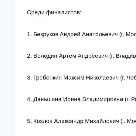
Среди финалистов:
1. Безруков Андрей Анатольевич (г. Мо
2. Володин Артём Андреевич (г. Владив
3. Гребенкин Максим Николаевич (г. Че
4. Даньшина Ирина Владимировна (г. Р
5. Козлов Александр Михайлович (г. Мо