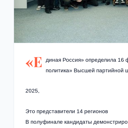
«Е
диная Россия» определила 16
политика» Высшей партийной 
2025,
Это представители 14 регионов
В полуфинале кандидаты демонстриро