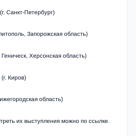
г. Санкт-Петербург)
литополь, Запорожская область)
 Геническ, Херсонская область)
г. Киров)
Нижегородская область)
треть их выступления можно по ссылке.