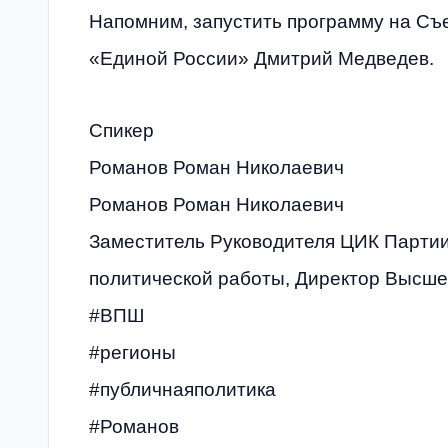
Напомним, запустить программу на Съ
«Единой России» Дмитрий Медведев.
Спикер
Романов Роман Николаевич
Романов Роман Николаевич
Заместитель Руководителя ЦИК Партии
политической работы, Директор Высш
#ВПШ
#регионы
#публичнаяполитика
#Романов