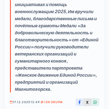
инициативах и помощь
военнослужащим 2025, Им вручили
медали, благодарственные письма и
почётные грамоты Медали «За
добровольческую деятельность и
благотворительность» от «Единой
России» получили руководители
ветеранских организаций и
гуманитарного конвоя,
представители партпроекта
«Женское движение Единой России»,
предприятий и организаций
Магнитогорска.
X
17.12.2025 13:49
1 DK OKUMA