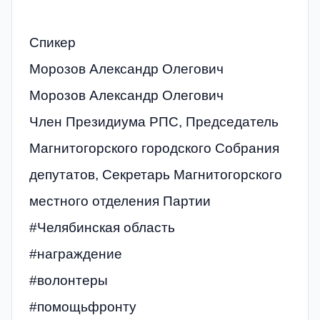
Спикер
Морозов Александр Олегович
Морозов Александр Олегович
Член Президиума РПС, Председатель
Магнитогорского городского Собрания
депутатов, Секретарь Магнитогорского
местного отделения Партии
#Челябинская область
#награждение
#волонтеры
#помощьфронту