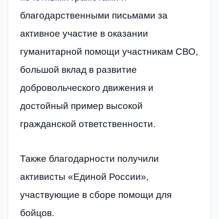
благодарственными письмами за
активное участие в оказании
гуманитарной помощи участникам СВО,
большой вклад в развитие
добровольческого движения и
достойный пример высокой
гражданской ответственности.
Также благодарности получили
активисты «Единой России»,
участвующие в сборе помощи для
бойцов.