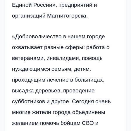
Единой России», предприятий и
организаций Магнитогорска.
«Добровольчество в нашем городе
охватывает разные сферы: работа с
ветеранами, инвалидами, помощь
нуждающимся семьям, детям,
проходящим лечение в больницах,
высадка деревьев, проведение
субботников и другое. Сегодня очень
многие жители города объединены
желанием помочь бойцам СВО и