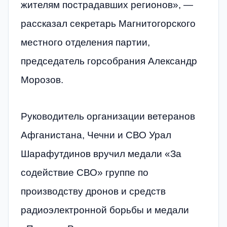
жителям пострадавших регионов», —
рассказал секретарь Магнитогорского
местного отделения партии,
председатель горсобрания Александр
Морозов.
Руководитель организации ветеранов
Афганистана, Чечни и СВО Урал
Шарафутдинов вручил медали «За
содействие СВО» группе по
производству дронов и средств
радиоэлектронной борьбы и медали