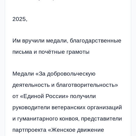
2025,
Им вручили медали, благодарственные
письма и почётные грамоты
Медали «За добровольческую
деятельность и благотворительность»
от «Единой России» получили
руководители ветеранских организаций
и гуманитарного конвоя, представители
партпроекта «Женское движение