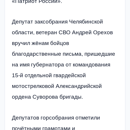
«Патриот России».
Депутат заксобрания Челябинской
области, ветеран СВО Андрей Орехов
вручил жёнам бойцов
благодарственные письма, пришедшие
на имя губернатора от командования
15-й отдельной гвардейской
мотострелковой Александрийской
ордена Суворова бригады.
Депутатов горсобрания отметили
почётными грамотами и