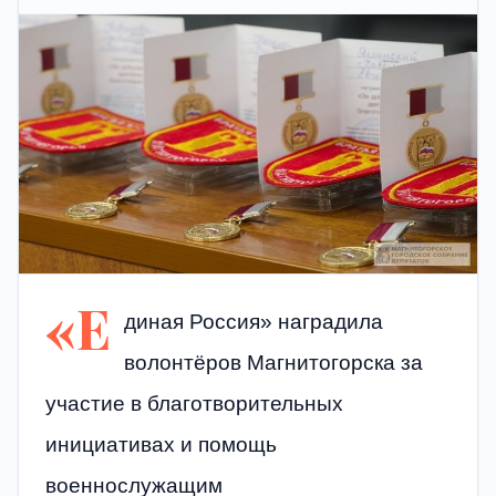
«Е
диная Россия» наградила
волонтёров Магнитогорска за
участие в благотворительных
инициативах и помощь
военнослужащим