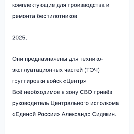
комплектующие для производства и
ремонта беспилотников
2025,
Они предназначены для технико-
эксплуатационных частей (ТЭЧ)
группировки войск «Центр»
Всё необходимое в зону СВО привёз
руководитель Центрального исполкома
«Единой России» Александр Сидякин.