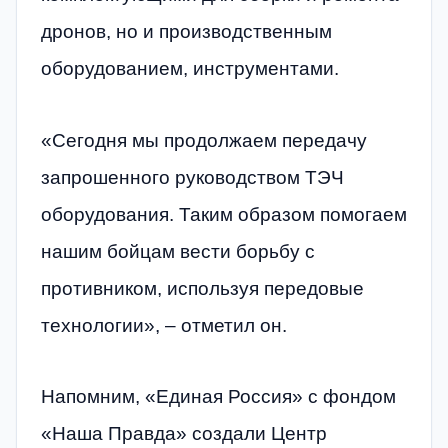
дронов, но и производственным
оборудованием, инструментами.
«Сегодня мы продолжаем передачу
запрошенного руководством ТЭЧ
оборудования. Таким образом помогаем
нашим бойцам вести борьбу с
противником, используя передовые
технологии», – отметил он.
Напомним, «Единая Россия» с фондом
«Наша Правда» создали Центр