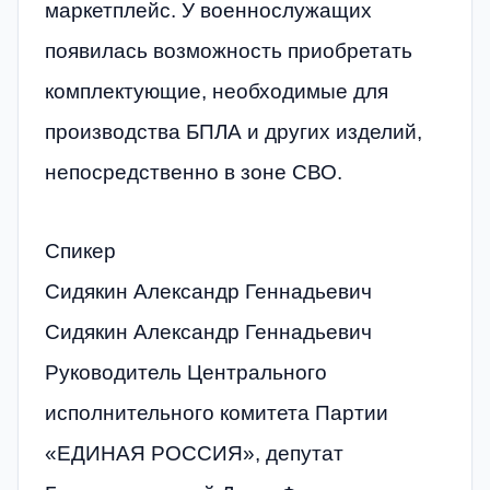
маркетплейс. У военнослужащих
появилась возможность приобретать
комплектующие, необходимые для
производства БПЛА и других изделий,
непосредственно в зоне СВО.
Спикер
Сидякин Александр Геннадьевич
Сидякин Александр Геннадьевич
Руководитель Центрального
исполнительного комитета Партии
«ЕДИНАЯ РОССИЯ», депутат