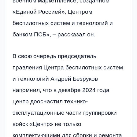
военном маркетплейсе, созданном
«Единой Россией», Центром
беспилотных систем и технологий и
банком ПСБ», – рассказал он.
В свою очередь председатель
правления Центра беспилотных систем
и технологий Андрей Безруков
напомнил, что в декабре 2024 года
центр дооснастил технико-
эксплуатационные части группировки
войск «Центр» не только
комплектующими для сборки и ремонта