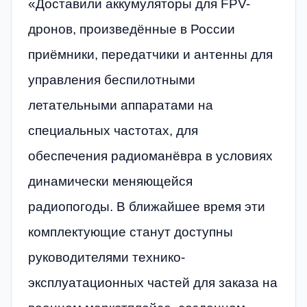
«Доставили аккумуляторы для FPV-
дронов, произведённые в России
приёмники, передатчики и антенны для
управления беспилотными
летательными аппаратами на
специальных частотах, для
обеспечения радиоманёвра в условиях
динамически меняющейся
радиопогоды. В ближайшее время эти
комплектующие станут доступны
руководителями технико-
эксплуатационных частей для заказа на