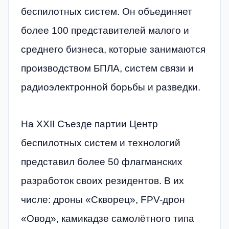
беспилотных систем. Он объединяет
более 100 представителей малого и
среднего бизнеса, которые занимаются
производством БПЛА, систем связи и
радиоэлектронной борьбы и разведки.
На XXII Съезде партии Центр
беспилотных систем и технологий
представил более 50 флагманских
разработок своих резидентов. В их
числе: дроны «Скворец», FPV-дрон
«Овод», камикадзе самолётного типа