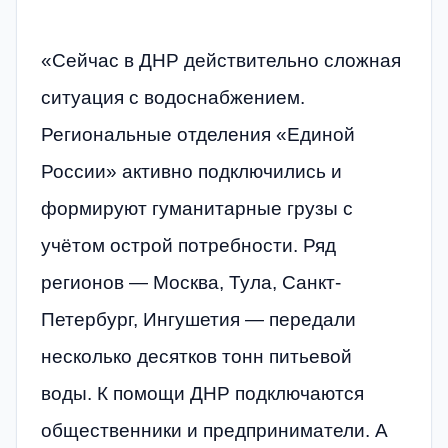
«Сейчас в ДНР действительно сложная
ситуация с водоснабжением.
Региональные отделения «Единой
России» активно подключились и
формируют гуманитарные грузы с
учётом острой потребности. Ряд
регионов — Москва, Тула, Санкт-
Петербург, Ингушетия — передали
несколько десятков тонн питьевой
воды. К помощи ДНР подключаются
общественники и предприниматели. А