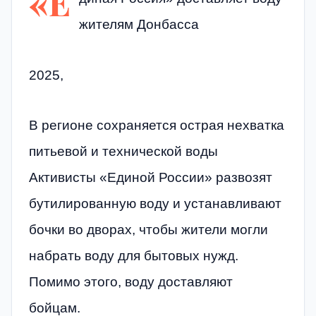
«Е
жителям Донбасса
2025,
В регионе сохраняется острая нехватка
питьевой и технической воды
Активисты «Единой России» развозят
бутилированную воду и устанавливают
бочки во дворах, чтобы жители могли
набрать воду для бытовых нужд.
Помимо этого, воду доставляют
бойцам.