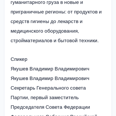
гуманитарного груза в новые и
приграничные регионы: от продуктов и
средств гигиены до лекарств и
медицинского оборудования,
стройматериалов и бытовой техники.
Спикер
Якушев Владимир Владимирович
Якушев Владимир Владимирович
Секретарь Генерального совета
Партии, первый заместитель
Председателя Совета Федерации