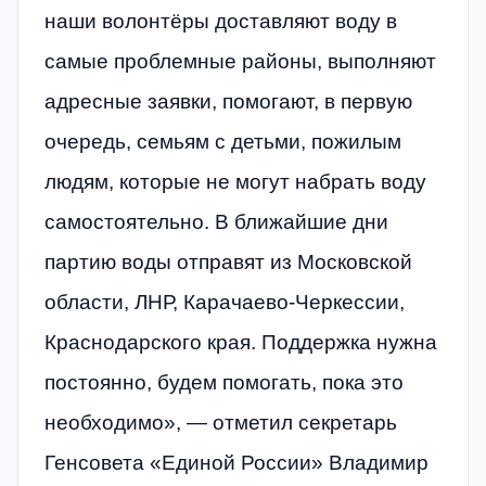
наши волонтёры доставляют воду в
самые проблемные районы, выполняют
адресные заявки, помогают, в первую
очередь, семьям с детьми, пожилым
людям, которые не могут набрать воду
самостоятельно. В ближайшие дни
партию воды отправят из Московской
области, ЛНР, Карачаево-Черкессии,
Краснодарского края. Поддержка нужна
постоянно, будем помогать, пока это
необходимо», — отметил секретарь
Генсовета «Единой России» Владимир