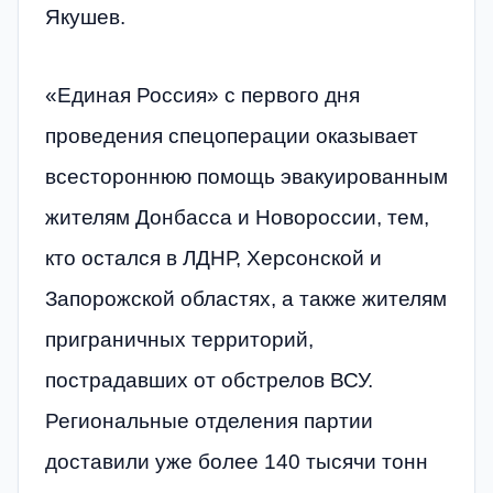
Якушев.
«Единая Россия» с первого дня
проведения спецоперации оказывает
всестороннюю помощь эвакуированным
жителям Донбасса и Новороссии, тем,
кто остался в ЛДНР, Херсонской и
Запорожской областях, а также жителям
приграничных территорий,
пострадавших от обстрелов ВСУ.
Региональные отделения партии
доставили уже более 140 тысячи тонн