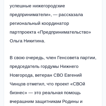
успешные нижегородские
предприниматели», — рассказала
региональный координатор
партпроекта «Предпринимательство»
Ольга Никитина.
В свою очередь, член Генсовета партии,
председатель гордумы Нижнего
Новгорода, ветеран СВО Евгений
Чинцов отметил, что проект «СВОй
бизнес» — это реальная помощь
вчерашним защитникам Родины и