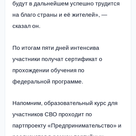
будут в дальнейшем успешно трудится
на благо страны и её жителей», —
сказал он.
По итогам пяти дней интенсива
участники получат сертификат о
прохождении обучения по
федеральной программе.
Напомним, образовательный курс для
участников СВО проходит по
партпроекту «Предпринимательство» и