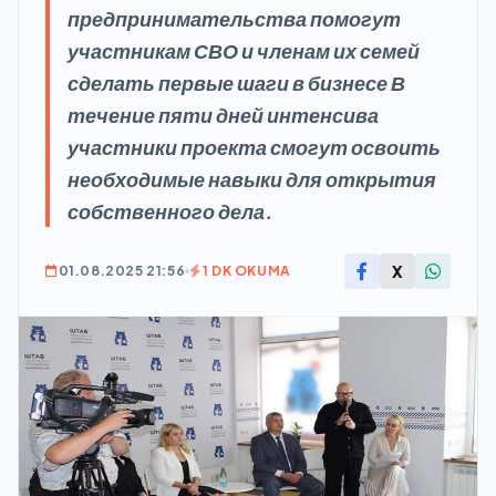
предпринимательства помогут
участникам СВО и членам их семей
сделать первые шаги в бизнесе В
течение пяти дней интенсива
участники проекта смогут освоить
необходимые навыки для открытия
собственного дела.
X
01.08.2025 21:56
1 DK OKUMA