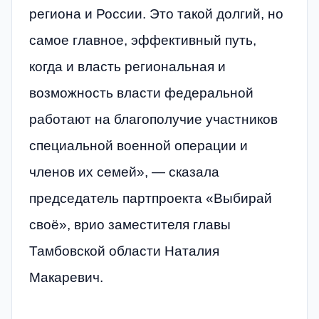
региона и России. Это такой долгий, но
самое главное, эффективный путь,
когда и власть региональная и
возможность власти федеральной
работают на благополучие участников
специальной военной операции и
членов их семей», — сказала
председатель партпроекта «Выбирай
своё», врио заместителя главы
Тамбовской области Наталия
Макаревич.