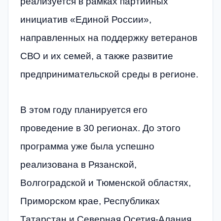
реализуется в рамках партийных
инициатив «Единой России»,
направленных на поддержку ветеранов
СВО и их семей, а также развитие
предпринимательской среды в регионе.
В этом году планируется его
проведение в 30 регионах. До этого
программа уже была успешно
реализована в Рязанской,
Волгоградской и Тюменской областях,
Приморском крае, Республиках
Татарстан и Северная Осетия-Алания.