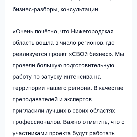
бизнес-разборы, консультации.
«Очень почётно, что Нижегородская
область вошла в число регионов, где
реализуется проект «СВОй бизнес». Мы
провели большую подготовительную
работу по запуску интенсива на
территории нашего региона. В качестве
преподавателей и экспертов
пригласили лучших в своих областях
профессионалов. Важно отметить, что с
участниками проекта будут работать