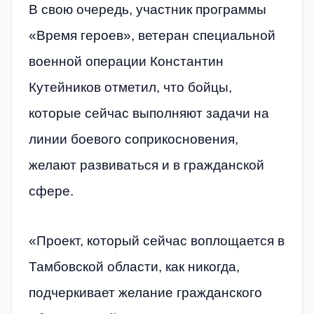
В свою очередь, участник программы
«Время героев», ветеран специальной
военной операции Константин
Кутейников отметил, что бойцы,
которые сейчас выполняют задачи на
линии боевого соприкосновения,
желают развиваться и в гражданской
сфере.
«Проект, который сейчас воплощается в
Тамбовской области, как никогда,
подчеркивает желание гражданского