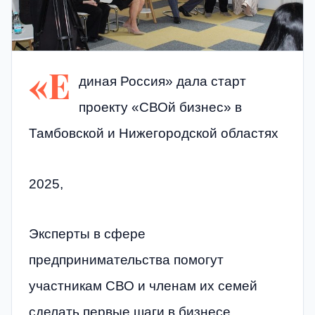
«Е
диная Россия» дала старт
проекту «СВОй бизнес» в
Тамбовской и Нижегородской областях
2025,
Эксперты в сфере
предпринимательства помогут
участникам СВО и членам их семей
сделать первые шаги в бизнесе