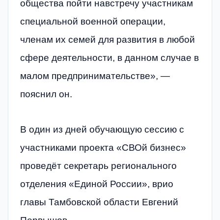
общества пойти навстречу участникам
специальной военной операции,
членам их семей для развития в любой
сфере деятельности, в данном случае в
малом предпринимательстве», —
пояснил он.
В один из дней обучающую сессию с
участниками проекта «СВОй бизнес»
проведёт секретарь регионального
отделения «Единой России», врио
главы Тамбовской области Евгений