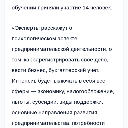
обучении приняли участие 14 человек.
«Эксперты расскажут о
психологическом аспекте
предпринимательской деятельности, о
том, как зарегистрировать своё дело,
вести бизнес, бухгалтерский учет.
Интенсив будет включать в себя все
сферы — экономику, налогообложение,
льготы, субсидии, виды поддержки,
основные направления развития
предпринимательства, потребности