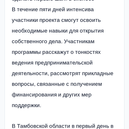
В течение пяти дней интенсива
участники проекта смогут освоить
необходимые навыки для открытия
собственного дела. Участникам
программы расскажут о тонкостях
ведения предпринимательской
деятельности, рассмотрят прикладные
вопросы, связанные с получением
финансирования и других мер
поддержки.
В Тамбовской области в первый день в