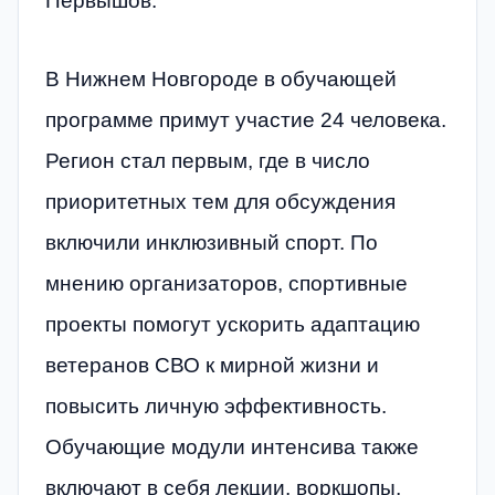
Первышов.
В Нижнем Новгороде в обучающей
программе примут участие 24 человека.
Регион стал первым, где в число
приоритетных тем для обсуждения
включили инклюзивный спорт. По
мнению организаторов, спортивные
проекты помогут ускорить адаптацию
ветеранов СВО к мирной жизни и
повысить личную эффективность.
Обучающие модули интенсива также
включают в себя лекции, воркшопы,