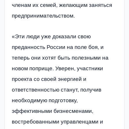
членам их семей, желающим заняться
предпринимательством.
«Эти люди уже доказали свою
преданность России на поле боя, и
теперь они хотят быть полезными на
новом поприще. Уверен, участники
проекта со своей энергией и
ответственностью станут, получив
необходимую подготовку,
эффективными бизнесменами,
востребованными управленцами и